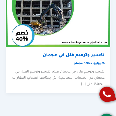
تكسير وترميم فلل في عجمان
25 يوليو، 2025
/
عجمان
تكسير وترميم فلل في عجمان يعتبر تكسير وترميم الفلل في
عجمان من الخدمات الأساسية التي يحتاجها أصحاب العقارات
للحفاظ على […]