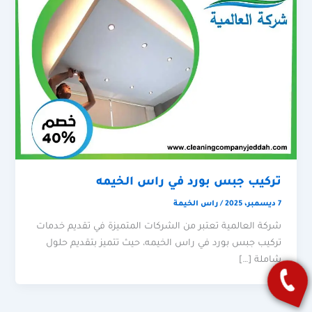
تركيب جبس بورد في راس الخيمه
7 ديسمبر، 2025
/
راس الخيمة
شركة العالمية تعتبر من الشركات المتميزة في تقديم خدمات
تركيب جبس بورد في راس الخيمه، حيث تتميز بتقديم حلول
شاملة […]