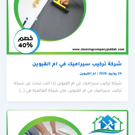
شركة تركيب سيراميك في ام القيوين
24 يونيو، 2026
/
ام القيوين
شركة تركيب سيراميك في ام القيوين إذا كنت تبحث عن شركة
تركيب سيراميك في ام القيوين، فإن شركة العالمية هي […]