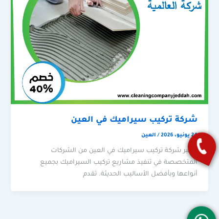
شركة تركيب سيراميك في العين
24 يونيو، 2026
/
العين
تعتبر شركة تركيب سيراميك في العين من الشركات
المتخصصة في تنفيذ مشاريع تركيب السيراميك بجميع
أنواعها وبأفضل الأساليب الحديثة. تقدم