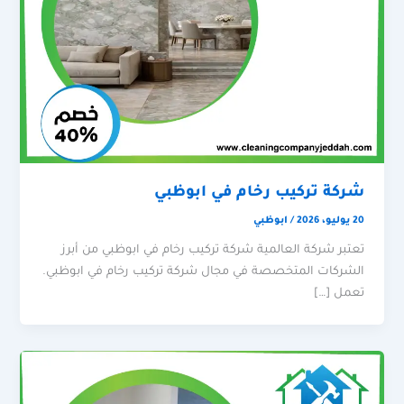
شركة تركيب رخام في ابوظبي
20 يوليو، 2026
/
ابوظبي
تعتبر شركة العالمية شركة تركيب رخام في ابوظبي من أبرز
الشركات المتخصصة في مجال شركة تركيب رخام في ابوظبي.
تعمل […]