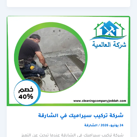
شركة تركيب سيراميك في الشارقة
24 يونيو، 2026
/
الشارقة
شركة تركيب سيراميك في الشارقة عندما تبحث عن التميز