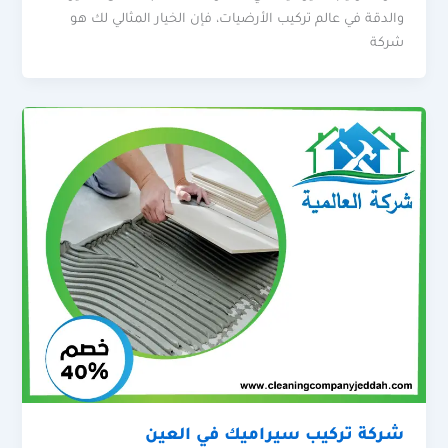
والدقة في عالم تركيب الأرضيات، فإن الخيار المثالي لك هو
شركة
شركة تركيب سيراميك في العين