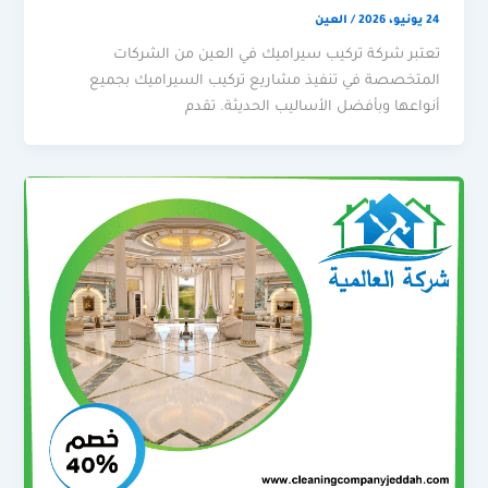
24 يونيو، 2026
/
العين
تعتبر شركة تركيب سيراميك في العين من الشركات
المتخصصة في تنفيذ مشاريع تركيب السيراميك بجميع
أنواعها وبأفضل الأساليب الحديثة. تقدم