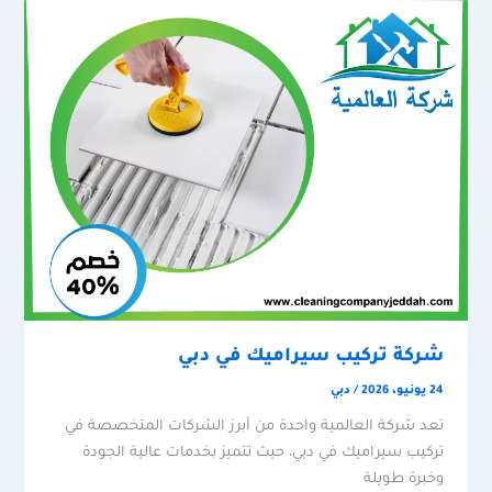
شركة تركيب سيراميك في دبي
24 يونيو، 2026
/
دبي
تعد شركة العالمية واحدة من أبرز الشركات المتخصصة في
تركيب سيراميك في دبي، حيث تتميز بخدمات عالية الجودة
وخبرة طويلة