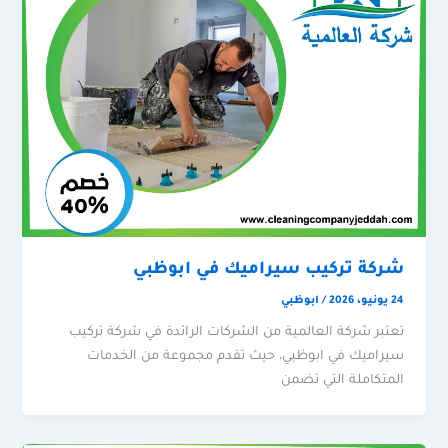
شركة تركيب سيراميك في ابوظبي
24 يونيو، 2026
/
ابوظبي
تعتبر شركة العالمية من الشركات الرائدة في شركة تركيب
سيراميك في ابوظبي، حيث تقدم مجموعة من الخدمات
المتكاملة التي تضمن