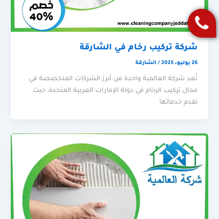
شركة تركيب رخام في الشارقة
26 يوليو، 2025
/
الشارقة
تُعد شركة العالمية واحدة من أبرز الشركات المتخصصة في
مجال تركيب الرخام في دولة الإمارات العربية المتحدة، حيث
تقدم خدماتها