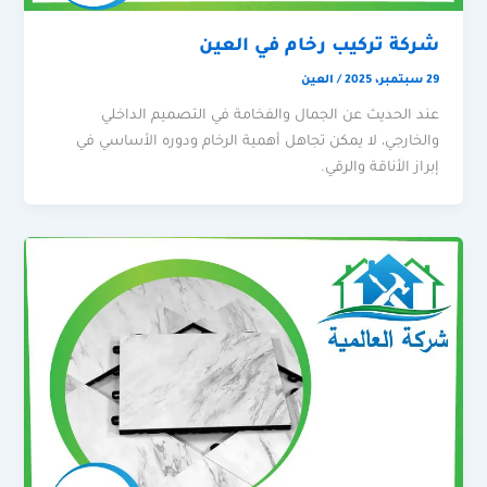
شركة تركيب رخام في العين
29 سبتمبر، 2025
/
العين
عند الحديث عن الجمال والفخامة في التصميم الداخلي
والخارجي، لا يمكن تجاهل أهمية الرخام ودوره الأساسي في
إبراز الأناقة والرقي.