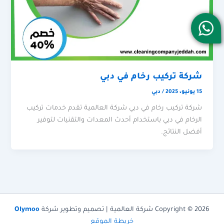
شركة تركيب رخام في دبي
15 يونيو، 2025
/
دبي
شركة تركيب رخام في دبي شركة العالمية تقدم خدمات تركيب
الرخام في دبي باستخدام أحدث المعدات والتقنيات لتوفير
أفضل النتائج.
Copyright © 2026 شركة العالمية | تصميم وتطوير شركة
Olymoo
خريطة الموقع