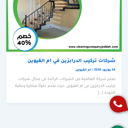
شركات تركيب الدرابزين في ام القيوين
24 يونيو، 2026
/
ام القيوين
تعتبر شركة العالمية من الشركات الرائدة في مجال شركات
تركيب الدرابزين في ام القيوين، حيث تقدم حلولًا مبتكرة وعالية
الجودة […]