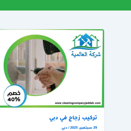
تركيب زجاج في دبي
29 سبتمبر، 2025
/
دبي