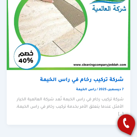
شركة تركيب رخام في راس الخيمة
7 ديسمبر، 2025
/
راس الخيمة
شركة تركيب رخام في راس الخيمة تُعد شركة العالمية الخيار
الأمثل عندما يتعلق الأمر بخدمة تركيب رخام في راس الخيمة،
[…]