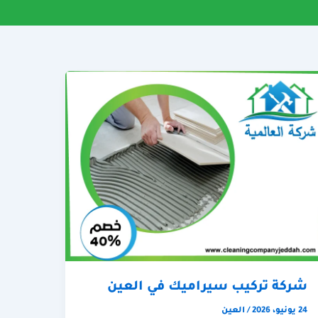
شركة تركيب سيراميك في العين
24 يونيو، 2026
/
العين