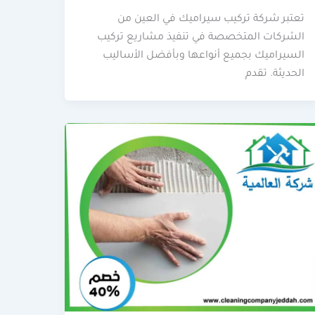
تعتبر شركة تركيب سيراميك في العين من
الشركات المتخصصة في تنفيذ مشاريع تركيب
السيراميك بجميع أنواعها وبأفضل الأساليب
الحديثة. تقدم