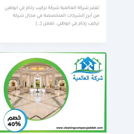
تعتبر شركة العالمية شركة تركيب رخام في ابوظبي
من أبرز الشركات المتخصصة في مجال شركة
تركيب رخام في ابوظبي. تعمل […]