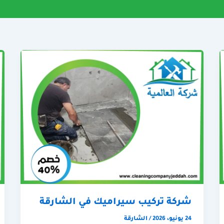
شركة تركيب سيراميك في الشارقة
24 يونيو، 2026
/
الشارقة