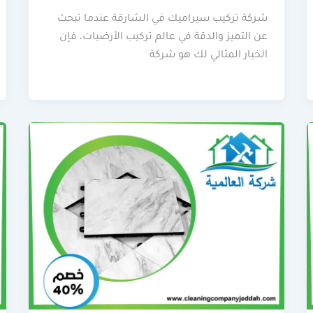
شركة تركيب سيراميك في الشارقة عندما تبحث
عن التميز والدقة في عالم تركيب الأرضيات، فإن
الخيار المثالي لك هو شركة