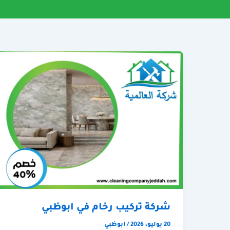
شركة تركيب رخام في ابوظبي
20 يوليو، 2026
/
ابوظبي