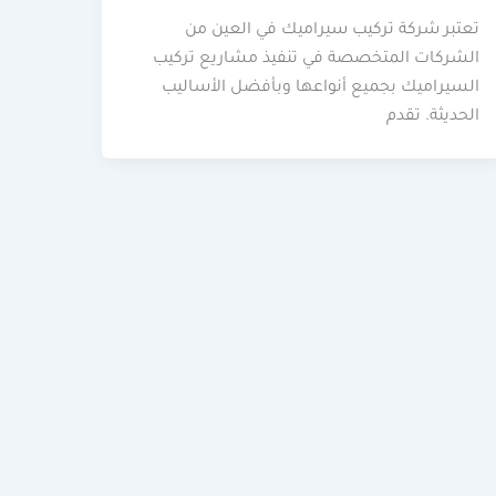
تعتبر شركة تركيب سيراميك في العين من
الشركات المتخصصة في تنفيذ مشاريع تركيب
السيراميك بجميع أنواعها وبأفضل الأساليب
الحديثة. تقدم