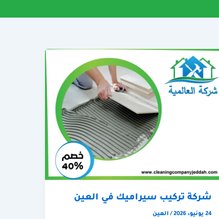
شركة تركيب سيراميك في العين
24 يونيو، 2026
/
العين