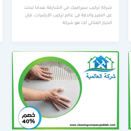
شركة تركيب سيراميك في الشارقة عندما تبحث
عن التميز والدقة في عالم تركيب الأرضيات، فإن
الخيار المثالي لك هو شركة