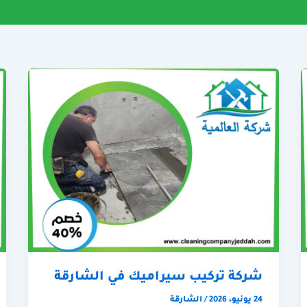
شركة تركيب سيراميك في الشارقة
24 يونيو، 2026
/
الشارقة