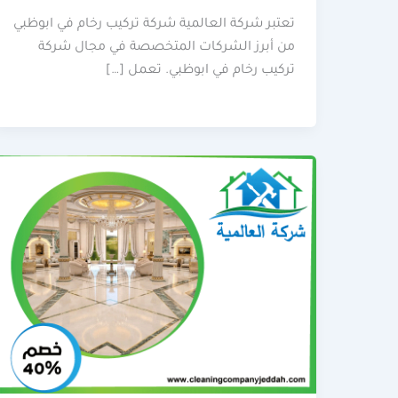
تعتبر شركة العالمية شركة تركيب رخام في ابوظبي
من أبرز الشركات المتخصصة في مجال شركة
تركيب رخام في ابوظبي. تعمل […]