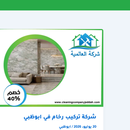
شركة تركيب رخام في ابوظبي
20 يوليو، 2026
/
ابوظبي