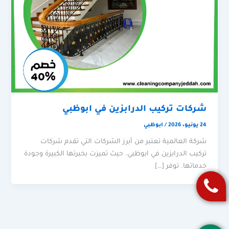
شركات تركيب الدرابزين في ابوظبي
24 يونيو، 2026
/
ابوظبي
شركة العالمية تعتبر من أبرز الشركات التي تقدم شركات
تركيب الدرابزين في ابوظبي. حيث تميزت بخبرتها الكبيرة وجودة
خدماتها. توفر […]