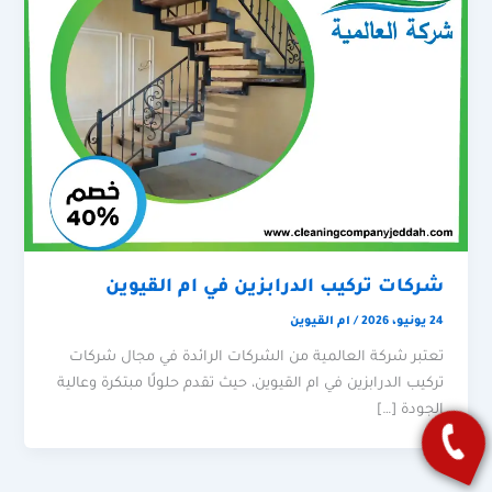
شركات تركيب الدرابزين في ام القيوين
24 يونيو، 2026
/
ام القيوين
تعتبر شركة العالمية من الشركات الرائدة في مجال شركات
تركيب الدرابزين في ام القيوين، حيث تقدم حلولًا مبتكرة وعالية
الجودة […]