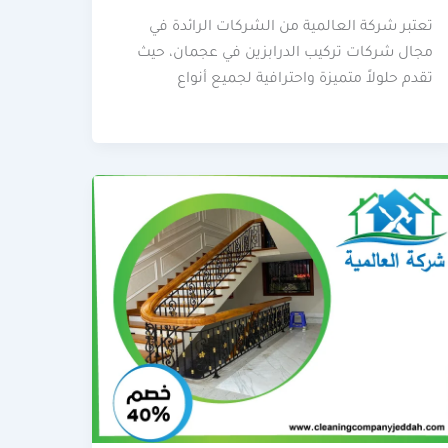
تعتبر شركة العالمية من الشركات الرائدة في
مجال شركات تركيب الدرابزين في عجمان، حيث
تقدم حلولاً متميزة واحترافية لجميع أنواع