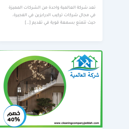
تعد شركة العالمية واحدة من الشركات المميزة
في مجال شركات تركيب الدرابزين في الفجيرة،
حيث تتمتع بسمعة قوية في تقديم […]