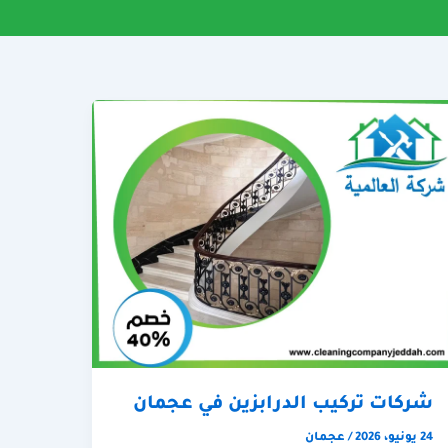
شركات تركيب الدرابزين في عجمان
24 يونيو، 2026
/
عجمان