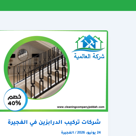
شركات تركيب الدرابزين في الفجيرة
24 يونيو، 2026
/
الفجيرة