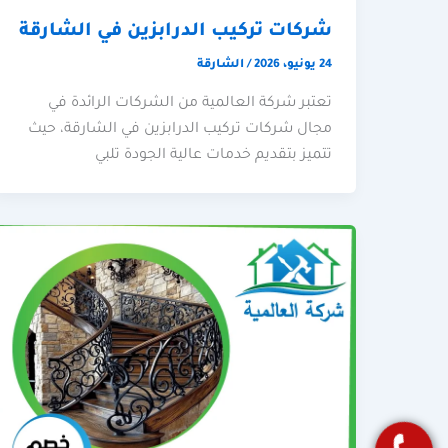
شركات تركيب الدرابزين في الشارقة
24 يونيو، 2026
/
الشارقة
تعتبر شركة العالمية من الشركات الرائدة في
مجال شركات تركيب الدرابزين في الشارقة، حيث
تتميز بتقديم خدمات عالية الجودة تلبي