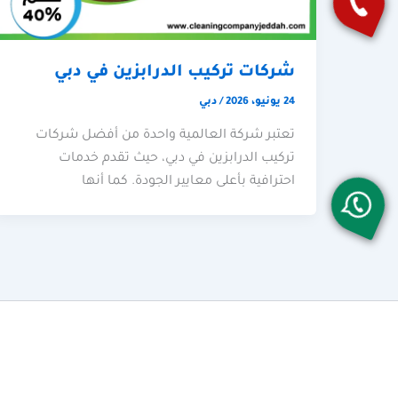
شركات تركيب الدرابزين في دبي
24 يونيو، 2026
/
دبي
تعتبر شركة العالمية واحدة من أفضل شركات
تركيب الدرابزين في دبي، حيث تقدم خدمات
احترافية بأعلى معايير الجودة. كما أنها