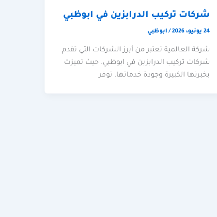
شركات تركيب الدرابزين في ابوظبي
24 يونيو، 2026
/
ابوظبي
شركة العالمية تعتبر من أبرز الشركات التي تقدم
شركات تركيب الدرابزين في ابوظبي. حيث تميزت
بخبرتها الكبيرة وجودة خدماتها. توفر