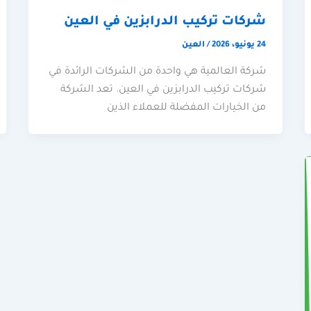
شركات تركيب الدرابزين في العين
24 يونيو، 2026
/
العين
شركة العالمية هي واحدة من الشركات الرائدة في
شركات تركيب الدرابزين في العين. تعد الشركة
من الخيارات المفضلة للعملاء الذين