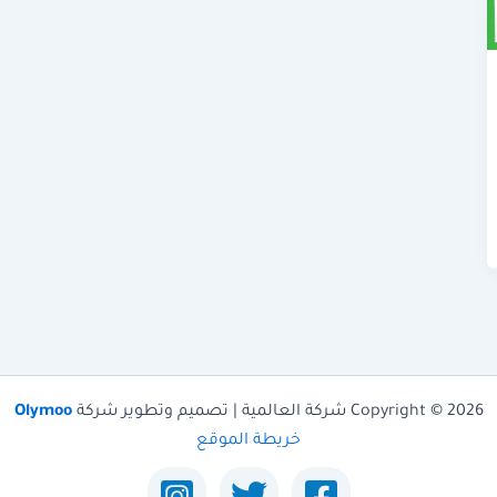
Copyright © 2026 شركة العالمية | تصميم وتطوير شركة
Olymoo
خريطة الموقع