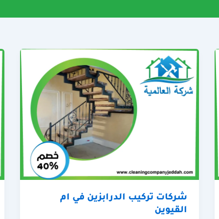
شركات تركيب الدرابزين في ام
القيوين