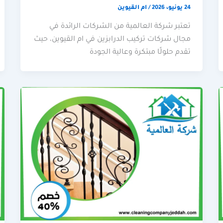
24 يونيو، 2026
/
ام القيوين
تعتبر شركة العالمية من الشركات الرائدة في
مجال شركات تركيب الدرابزين في ام القيوين، حيث
تقدم حلولًا مبتكرة وعالية الجودة