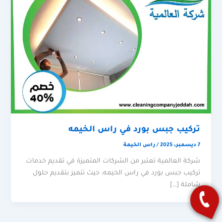
تركيب جبس بورد في راس الخيمه
7 ديسمبر، 2025
/
راس الخيمة
شركة العالمية تعتبر من الشركات المتميزة في تقديم خدمات
تركيب جبس بورد في راس الخيمه، حيث تتميز بتقديم حلول
شاملة […]