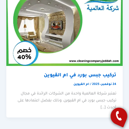
تركيب جبس بورد في ام القيوين
24 نوفمبر، 2025
/
ام القيوين
تعتبر شركة العالمية واحدة من الشركات الرائدة في مجال
تركيب جبس بورد في ام القيوين، وذلك بفضل اعتمادها على
أحدث […]