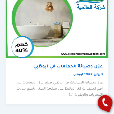
عزل وصيانة الحمامات في ابوظبي
3 يوليو، 2025
/
ابوظبي
عزل وصيانة الحمامات في ابوظبي يعتبر عزل الحمامات من
اهم الخطوات التي تحافظ على سلامة المبنى وتمنع حدوث
التسربات والرطوبة […]