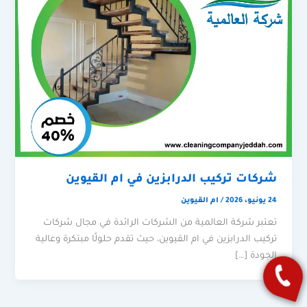
شركات تركيب الدرابزين في ام القيوين
24 يونيو، 2026
/
ام القيوين
تعتبر شركة العالمية من الشركات الرائدة في مجال شركات
تركيب الدرابزين في ام القيوين، حيث تقدم حلولًا مبتكرة وعالية
الجودة […]