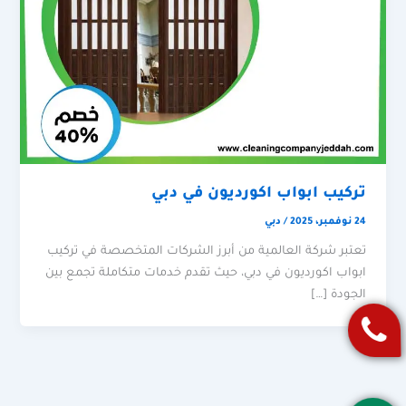
تركيب ابواب اكورديون في دبي
24 نوفمبر، 2025
/
دبي
تعتبر شركة العالمية من أبرز الشركات المتخصصة في تركيب
ابواب اكورديون في دبي، حيث تقدم خدمات متكاملة تجمع بين
الجودة […]