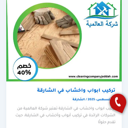
تركيب ابواب واخشاب في الشارقة
16 أغسطس، 2025
/
الشارقة
تركيب ابواب واخشاب في الشارقة تعتبر شركة العالمية من
الشركات الرائدة في تركيب أبواب وأخشاب في الشارقة، حيث
تقدم حلولًا