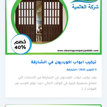
تركيب ابواب اكورديون في الشارقة
5 أكتوبر، 2025
/
الشارقة
يعد تركيب ابواب اكورديون في الشارقة من الخدمات التي
تتمتع بشعبية كبيرة في الوقت الحالي، حيث توفر العديد من
الفوائد […]