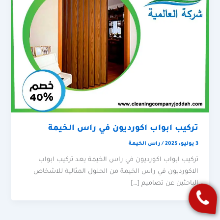
تركيب ابواب اكورديون في راس الخيمة
3 يوليو، 2025
/
راس الخيمة
تركيب ابواب اكورديون في راس الخيمة يعد تركيب ابواب
الاكورديون في راس الخيمة من الحلول المثالية للاشخاص
الباحثين عن تصاميم […]