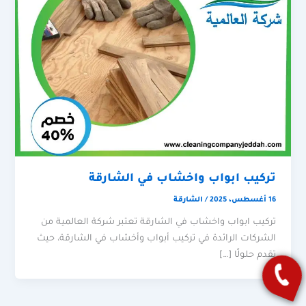
تركيب ابواب واخشاب في الشارقة
16 أغسطس، 2025
/
الشارقة
تركيب ابواب واخشاب في الشارقة تعتبر شركة العالمية من
الشركات الرائدة في تركيب أبواب وأخشاب في الشارقة، حيث
تقدم حلولًا […]