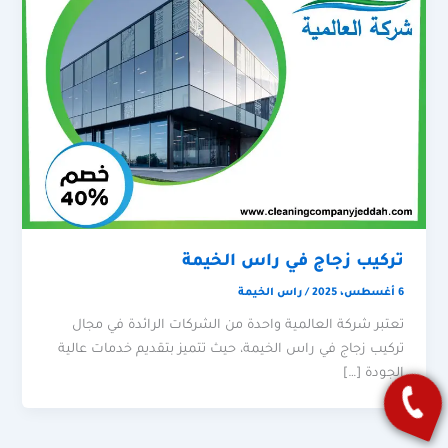
تركيب زجاج في راس الخيمة
6 أغسطس، 2025
/
راس الخيمة
تعتبر شركة العالمية واحدة من الشركات الرائدة في مجال
تركيب زجاج في راس الخيمة، حيث تتميز بتقديم خدمات عالية
الجودة […]