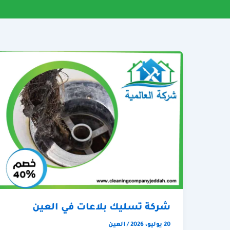
شركة تسليك بلاعات في العين
20 يوليو، 2026
/
العين