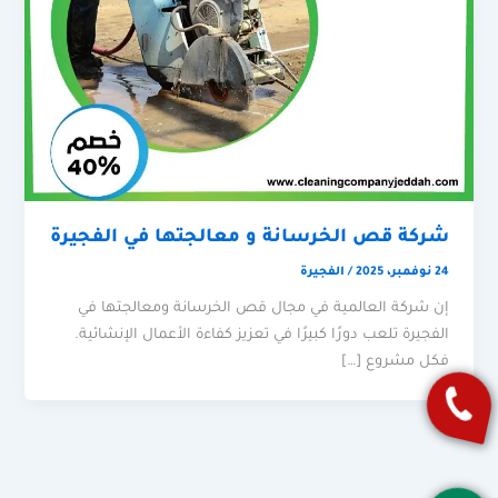
شركة قص الخرسانة و معالجتها في الفجيرة
24 نوفمبر، 2025
/
الفجيرة
إن شركة العالمية في مجال قص الخرسانة ومعالجتها في
الفجيرة تلعب دورًا كبيرًا في تعزيز كفاءة الأعمال الإنشائية.
فكل مشروع […]