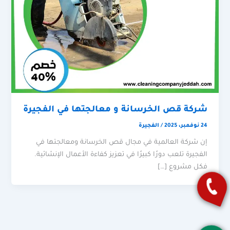
شركة قص الخرسانة و معالجتها في الفجيرة
24 نوفمبر، 2025
/
الفجيرة
إن شركة العالمية في مجال قص الخرسانة ومعالجتها في
الفجيرة تلعب دورًا كبيرًا في تعزيز كفاءة الأعمال الإنشائية.
فكل مشروع […]