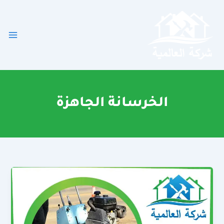
خطي
لى
لمحتوى
الخرسانة الجاهزة