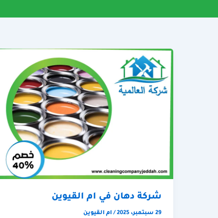
شركة دهان في ام القيوين
29 سبتمبر، 2025
/
ام القيوين