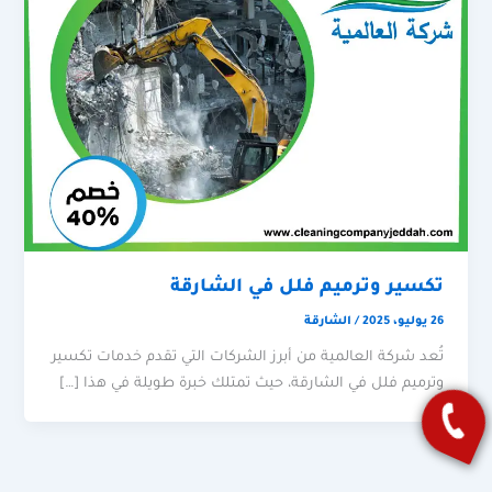
تكسير وترميم فلل في الشارقة
26 يوليو، 2025
/
الشارقة
تُعد شركة العالمية من أبرز الشركات التي تقدم خدمات تكسير
وترميم فلل في الشارقة، حيث تمتلك خبرة طويلة في هذا […]