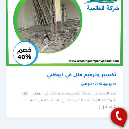
تكسير وترميم فلل في ابوظبي
20 يوليو، 2026
/
ابوظبي
عند البحث عن شركة تكسير وترميم فلل في ابوظبي، فإن
شركة العالمية تُعد الخيار المثالي لما تقدمه من خدمات
شاملة […]