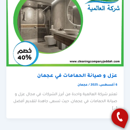
عزل و صيانة الحمامات في عجمان
6 أغسطس، 2025
/
عجمان
تعتبر شركة العالمية واحدة من أبرز الشركات في مجال عزل و
صيانة الحمامات في عجمان، حيث تسعى جاهدة لتقديم أفضل
[…]