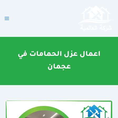
خطي
لى
لمحتوى
اعمال عزل الحمامات في
عجمان