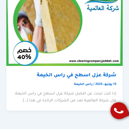
شركة عزل اسطح في راس الخيمة
15 يونيو، 2025
/
راس الخيمة
إذا كنت تبحث عن افضل شركة عزل اسطح في راس الخيمة،
فإن شركة العالمية تعد من الشركات الرائدة في هذا […]