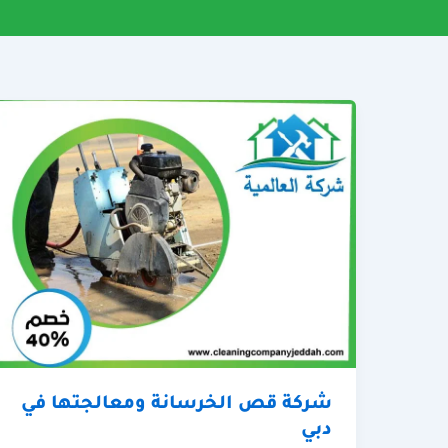
شركة قص الخرسانة ومعالجتها في
دبي