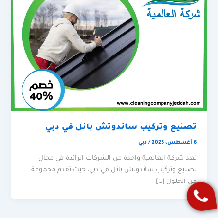
تصنيع وتركيب ساندوتش بانل في دبي
6 أغسطس، 2025
/
دبي
تعد شركة العالمية واحدة من الشركات الرائدة في مجال
تصنيع وتركيب ساندوتش بانل في دبي، حيث تقدم مجموعة
من الحلول […]