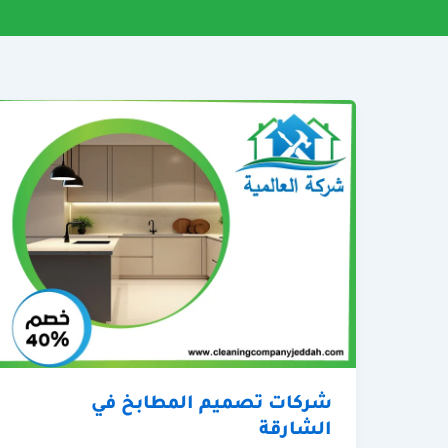
شركات تصميم المطابخ في
الشارقة