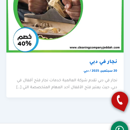
نجار في دبي
20 سبتمبر، 2025
/
دبي
نجار في دبي تقدم شركة العالمية خدمات نجار فتح أقفال في
دبي، حيث يعتبر فتح الأقفال أحد المهام المتخصصة التي […]