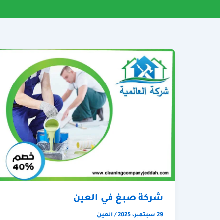
شركة صبغ في العين
29 سبتمبر، 2025
/
العين