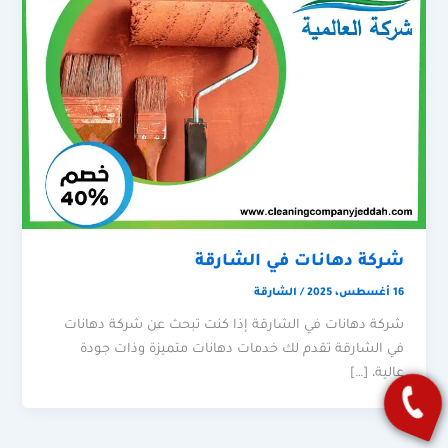
شركة دهانات في الشارقة
16 أغسطس، 2025
/
الشارقة
شركة دهانات في الشارقة إذا كنت تبحث عن شركة دهانات
في الشارقة تقدم لك خدمات دهانات متميزة وذات جودة
عالية، […]