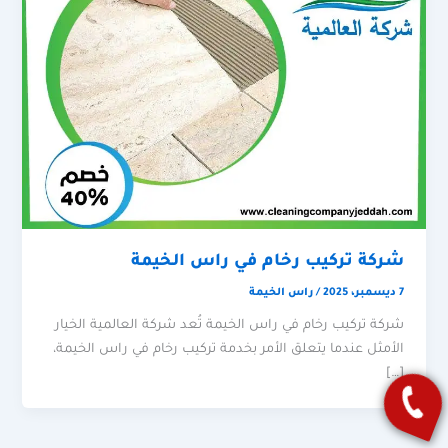
شركة تركيب رخام في راس الخيمة
7 ديسمبر، 2025
/
راس الخيمة
شركة تركيب رخام في راس الخيمة تُعد شركة العالمية الخيار
الأمثل عندما يتعلق الأمر بخدمة تركيب رخام في راس الخيمة،
[…]