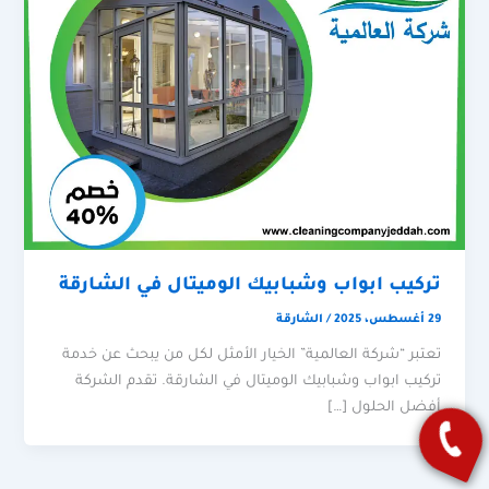
تركيب ابواب وشبابيك الوميتال في الشارقة
29 أغسطس، 2025
/
الشارقة
تعتبر “شركة العالمية” الخيار الأمثل لكل من يبحث عن خدمة
تركيب ابواب وشبابيك الوميتال في الشارقة. تقدم الشركة
أفضل الحلول […]