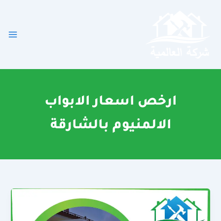
خطي
لى
لمحتوى
ارخص اسعار الابواب
الالمنيوم بالشارقة