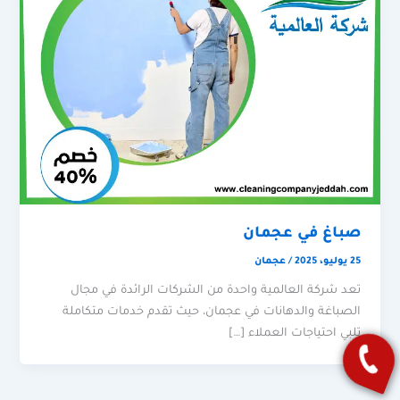
صباغ في عجمان
25 يوليو، 2025
/
عجمان
تعد شركة العالمية واحدة من الشركات الرائدة في مجال
الصباغة والدهانات في عجمان، حيث تقدم خدمات متكاملة
تلبي احتياجات العملاء […]