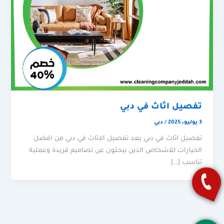
تفصيل اثاث في دبي
3 يوليو، 2025
/
دبي
تفصيل اثاث في دبي يعد تفصيل الاثاث في دبي من افضل
الخيارات للاشخاص الذين يبحثون عن تصاميم فريدة وعملية
تناسب […]