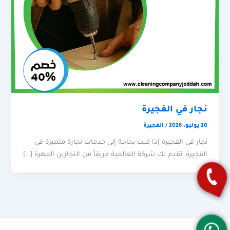
نجار في الفجيرة
20 يوليو، 2026
/
الفجيرة
نجار في الفجيرة إذا كنت بحاجة إلى خدمات نجارة متميزة في
الفجيرة، تقدم لك شركة العالمية فريقاً من النجارين المهرة […]