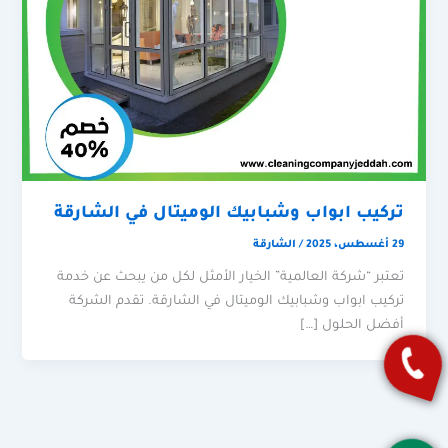
تركيب ابواب وشبابيك الوميتال في الشارقة
29 أغسطس، 2025
/
الشارقة
تعتبر “شركة العالمية” الخيار الأمثل لكل من يبحث عن خدمة
تركيب ابواب وشبابيك الوميتال في الشارقة. تقدم الشركة
أفضل الحلول […]