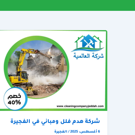
شركة هدم فلل ومباني في الفجيرة
6 أغسطس، 2025
/
الفجيرة