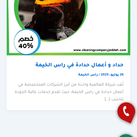
حداد و أعمال حدادة في راس الخيمة
26 يوليو، 2025
/
راس الخيمة
تُعد شركة العالمية واحدة من أبرز الشركات المتخصصة في
أعمال حدادة في راس الخيمة، حيث تقدم خدمات عالية الجودة
تناسب […]