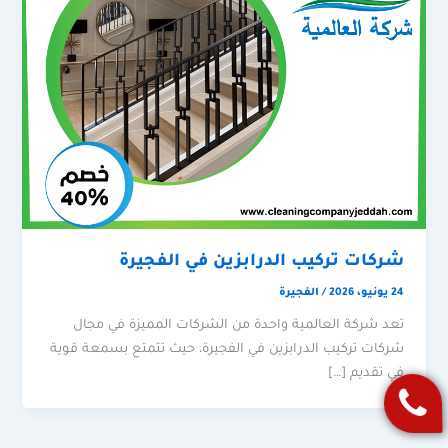
شركات تركيب الدرابزين في الفجيرة
24 يونيو، 2026
/
الفجيرة
تعد شركة العالمية واحدة من الشركات المميزة في مجال
شركات تركيب الدرابزين في الفجيرة، حيث تتمتع بسمعة قوية
في تقديم […]