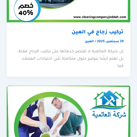
تركيب زجاج في العين
29 سبتمبر، 2025
/
العين
إن شركة العالمية لا تقتصر خدماتها على تركيب الزجاج فقط،
بل تهتم أيضًا بتوفير حلول متكاملة تلبي احتياجات العملاء.
كما