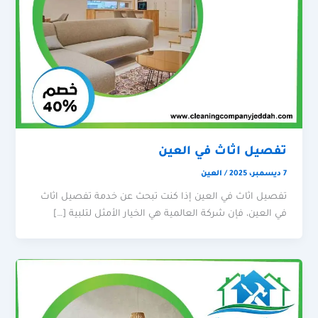
تفصيل اثاث في العين
7 ديسمبر، 2025
/
العين
تفصيل اثاث في العين إذا كنت تبحث عن خدمة تفصيل اثاث
في العين، فإن شركة العالمية هي الخيار الأمثل لتلبية […]