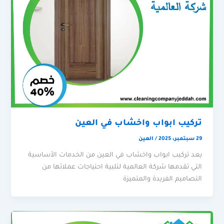
تركيب ابواب واخشاب في العين
29 سبتمبر، 2025
/
العين
يعد تركيب ابواب واخشاب في العين من الخدمات الأساسية
التي تقدمها شركة العالمية لتلبية احتياجات عملائها من
التصاميم الفريدة والمتميزة