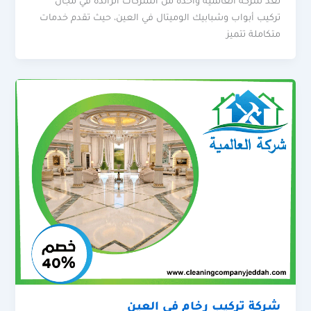
تُعد شركة العالمية واحدة من الشركات الرائدة في مجال
تركيب أبواب وشبابيك الوميتال في العين، حيث تقدم خدمات
متكاملة تتميز
شركة تركيب رخام في العين