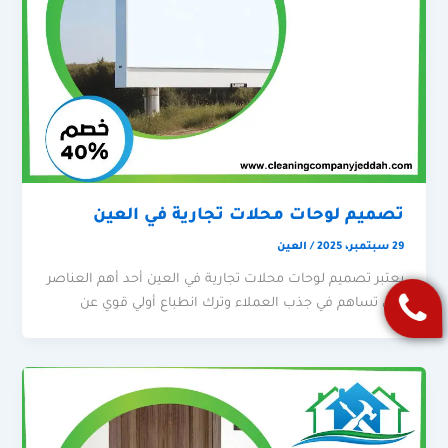
تصميم لوحات محلات تجارية في العين
29 سبتمبر، 2025
/
العين
يعتبر تصميم لوحات محلات تجارية في العين أحد أهم العناصر
التي تساهم في جذب العملاء وترك انطباع أولي قوي عن