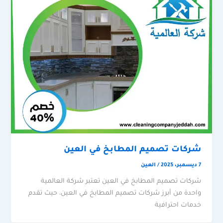
شركات تصميم المطابخ في العين
7 ديسمبر، 2025
/
العين
شركات تصميم المطابخ في العين تعتبر شركة العالمية
واحدة من أبرز شركات تصميم المطابخ في العين، حيث تقدم
خدمات احترافية