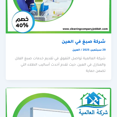
شركة صبغ في العين
29 سبتمبر، 2025
/
العين
شركة العالمية تواصل التفوق في تقديم خدمات صبغ الفلل
والمنازل في العين، حيث تقدم أحدث أساليب الطلاء التي
تضمن حماية