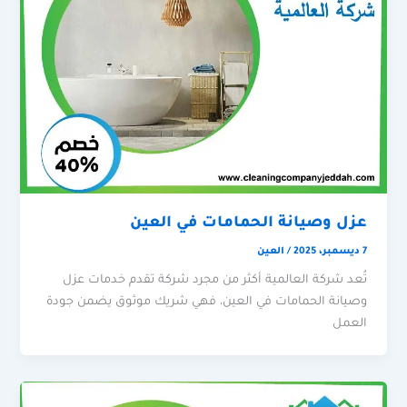
عزل وصيانة الحمامات في العين
7 ديسمبر، 2025
/
العين
تُعد شركة العالمية أكثر من مجرد شركة تقدم خدمات عزل
وصيانة الحمامات في العين، فهي شريك موثوق يضمن جودة
العمل