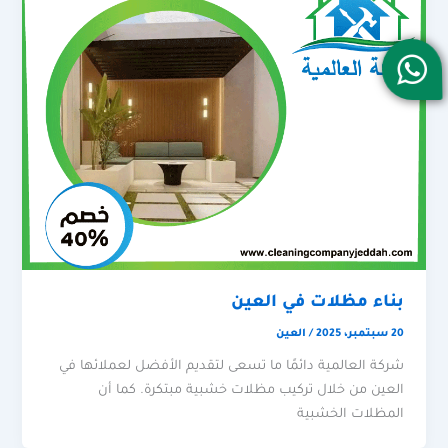
بناء مظلات في العين
20 سبتمبر، 2025
/
العين
شركة العالمية دائمًا ما تسعى لتقديم الأفضل لعملائها في
العين من خلال تركيب مظلات خشبية مبتكرة. كما أن
المظلات الخشبية