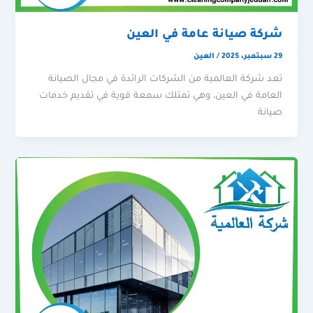
شركة صيانة عامة في العين
29 سبتمبر، 2025
/
العين
تعد شركة العالمية من الشركات الرائدة في مجال الصيانة
العامة في العين، وهي تمتلك سمعة قوية في تقديم خدمات
صيانة