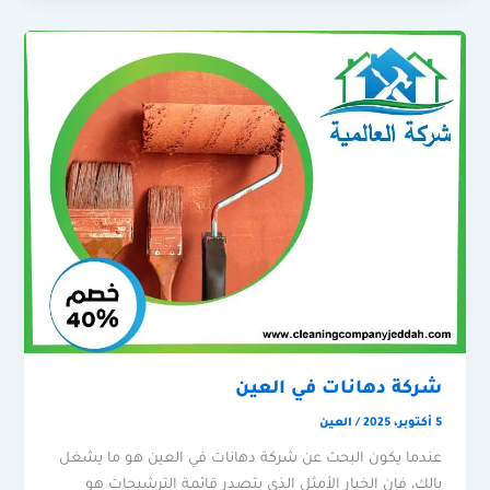
شركة دهانات في العين
5 أكتوبر، 2025
/
العين
عندما يكون البحث عن شركة دهانات في العين هو ما يشغل
بالك، فإن الخيار الأمثل الذي يتصدر قائمة الترشيحات هو