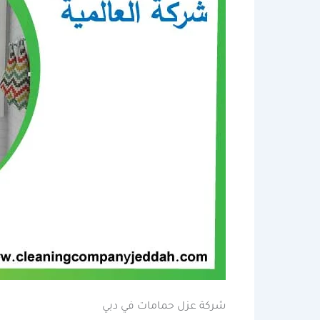
شركة عزل حمامات في دبي