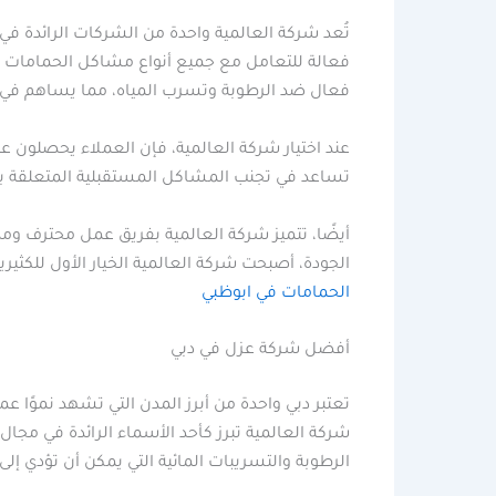
تُعد شركة العالمية واحدة من الشركات الرائدة 
فعالة للتعامل مع جميع أنواع مشاكل الحمامات ال
فعال ضد الرطوبة وتسرب المياه، مما يساهم في ال
عند اختيار شركة العالمية، فإن العملاء يحصلون عل
تساعد في تجنب المشاكل المستقبلية المتعلقة با
أيضًا، تتميز شركة العالمية بفريق عمل محترف ومد
الجودة، أصبحت شركة العالمية الخيار الأول للكثي
الحمامات في ابوظبي
أفضل شركة عزل في دبي
تعتبر دبي واحدة من أبرز المدن التي تشهد نموًا عمر
شركة العالمية تبرز كأحد الأسماء الرائدة في مجا
الرطوبة والتسريبات المائية التي يمكن أن تؤدي إلى ت