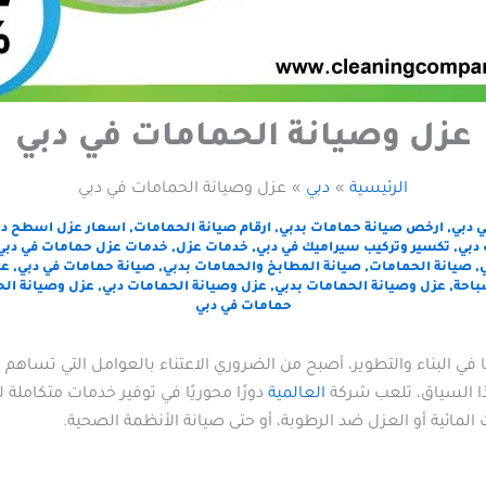
عزل وصيانة الحمامات في دبي
الرئيسية
دبي
عزل وصيانة الحمامات في دبي
 دبي
,
ارخص صيانة حمامات بدبي
,
ارقام صيانة الحمامات
,
اسعار عزل اسطح دب
 دبي
,
تكسير وتركيب سيراميك في دبي
,
خدمات عزل
,
خدمات عزل حمامات في دبي
,
صيانة الحمامات
,
صيانة المطابخ والحمامات بدبي
,
صيانة حمامات في دبي
,
عز
باحة
,
عزل وصيانة الحمامات بدبي
,
عزل وصيانة الحمامات دبي
,
عزل وصيانة الح
حمامات في دبي
في البناء والتطوير، أصبح من الضروري الاعتناء بالعوامل التي تساهم ف
ذا السياق، تلعب شركة
العالمية
دورًا محوريًا في توفير خدمات متكاملة
لمائية أو العزل ضد الرطوبة، أو حتى صيانة الأنظمة الصحية.