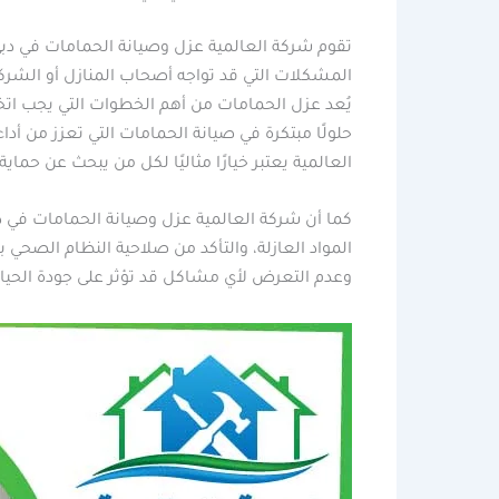
تقوم شركة العالمية عزل وصيانة الحمامات في دب
المشكلات التي قد تواجه أصحاب المنازل أو الشرك
يُعد عزل الحمامات من أهم الخطوات التي يجب اتخاذ
حلولًا مبتكرة في صيانة الحمامات التي تعزز من أدا
العالمية يعتبر خيارًا مثاليًا لكل من يبحث عن حما
كما أن شركة العالمية عزل وصيانة الحمامات في د
المواد العازلة، والتأكد من صلاحية النظام الصحي
وعدم التعرض لأي مشاكل قد تؤثر على جودة الحياة