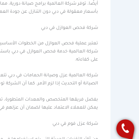
أيضًا، توفر شركة العالمية برامج صيانة دورية، مما
بأسعار معقولة في دبي دون التنازل عن جودة العم
شركة فحص العوازل في دبي
تعتبر عملية فحص العوازل من الخطوات الأساسية ل
شركة العالمية خدمة فحص العوازل في دبي باستخد
على كفاءته.
شركة العالمية عزل وصيانة الحمامات في دبي تتعا
الصيانة أو التحديث إذا لزم الأمر. كما أن الشركة 
بفضل فريقها المتخصص والمعدات المتطورة، تعتب
يمكن للعملاء الاعتماد عليها لضمان أن عزلهم ف
شركة عزل فوم في دبي