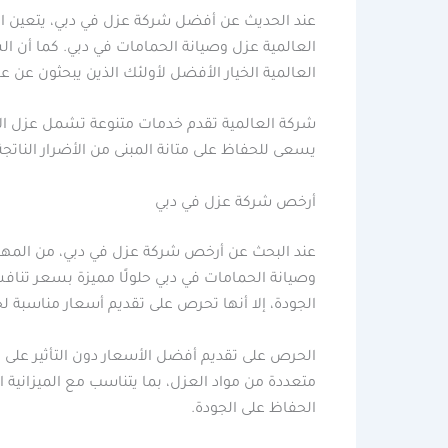
عند الحديث عن أفضل شركة عزل في دبي، يتعين النظ
العالمية عزل وصيانة الحمامات في دبي. كما أن
العالمية الخيار الأفضل لأولئك الذين يبحثون عن 
شركة العالمية تقدم خدمات متنوعة تشمل عزل الأسط
يسعى للحفاظ على متانة المبنى من الأضرار الناتج
أرخص شركة عزل في دبي
عند البحث عن أرخص شركة عزل في دبي، من المهم أ
وصيانة الحمامات في دبي حلولًا مميزة بسعر تناف
الجودة، إلا أنها تحرص على تقديم أسعار مناسبة ل
الحرص على تقديم أفضل الأسعار دون التأثير على ا
متعددة من مواد العزل، بما يتناسب مع الميزانية ا
الحفاظ على الجودة.