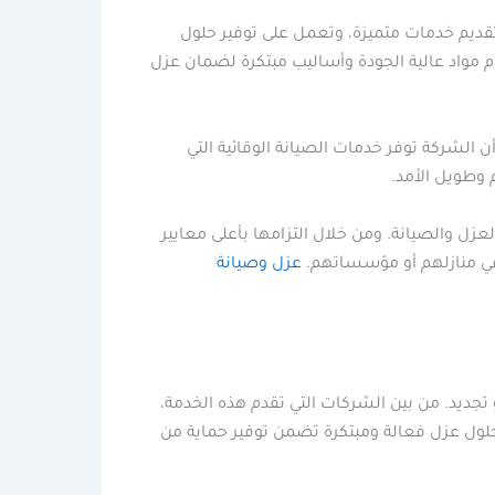
قديم خدمات متميزة، وتعمل على توفير حلول
م مواد عالية الجودة وأساليب مبتكرة لضمان عزل
 الشركة توفر خدمات الصيانة الوقائية التي
 وطويل الأمد.
زل والصيانة. ومن خلال التزامها بأعلى معايير
ت في منازلهم أو مؤسساتهم.
عزل وصيانة
أو تجديد. من بين الشركات التي تقدم هذه الخدمة،
 حلول عزل فعالة ومبتكرة تضمن توفير حماية من