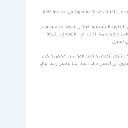
 على تقنيات حديثة ومتطورة في معالجة كافة
ن الرطوبة المستمرة. كما أن شركة العالمية توفر
لساخنة والباردة. لذلك، فإن التوجه إلى شركة
ي للمنزل.
رية تشمل تنظيف وتجديد المواسير، فحص وتغيير
كون في أفضل حالة دائمًا، مما يضمن راحة البال