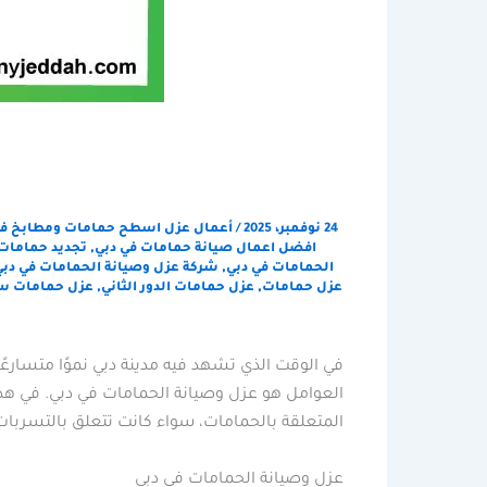
24 نوفمبر، 2025
/
أعمال عزل اسطح حمامات ومطابخ في
افضل اعمال صيانة حمامات في دبي
,
تجديد حمامات
الحمامات في دبي
,
شركة عزل وصيانة الحمامات في دبي
عزل حمامات
,
عزل حمامات الدور الثاني
,
عزل حمامات س
في الوقت الذي تشهد فيه مدينة دبي نموًا متسارعًا 
العوامل هو عزل وصيانة الحمامات في دبي. في ه
المتعلقة بالحمامات، سواء كانت تتعلق بالتسربات ا
عزل وصيانة الحمامات في دبي