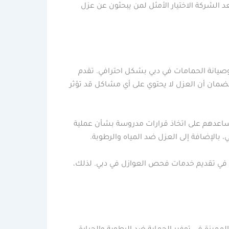
عد الشركة الاختيار الأمثل لمن يبحثون عن عزل
وصيانة الحمامات في دبي بشكل احترافي. تقدم
مان أن العزل لا يحتوي على أي مشاكل قد تؤثر
يساعدهم على اتخاذ قرارات مدروسة بشأن عملية
ي، بالإضافة إلى العزل ضد المياه والرطوبة.
 في تقديم خدمات فحص العوازل في دبي. لذلك،