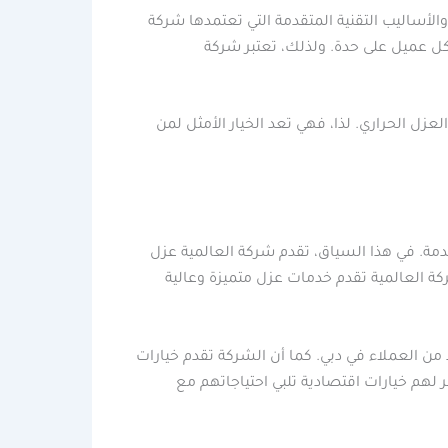
الأساليب التقنية المتقدمة التي تعتمدها شركة
ل عميل على حدة. ولذلك، تعتبر شركة
زل الحراري. لذا، فهي تعد الخيار الأمثل لمن
دمة. في هذا السياق، تقدم شركة العالمية عزل
كة العالمية تقدم خدمات عزل متميزة وعالية
من العملاء في دبي. كما أن الشركة تقدم خيارات
 لهم خيارات اقتصادية تلبي احتياجاتهم مع