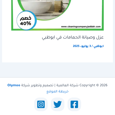
عزل وصيانة الحمامات في ابوظبي
ابوظبي
/
3 يوليو، 2025
Copyright © 2026 شركة العالمية | تصميم وتطوير شركة
Olymoo
خريطة الموقع