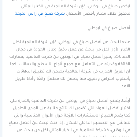
أرخص صباغ في ابوظبي، فإن شركة العالمية هي الخيار المثالي
لتحقيق طلاء ممتاز بأفضل الأسعار.
شركة صبغ في راس الخيمة
أفضل صباغ في ابوظبي
عندما تبحث عن أفضل صباغ في ابوظبي، فإن شركة العالمية تظل
الخيار الأول لكل من يبحث عن عمل دقيق وعالي الجودة في مجال
الدهانات. يتميز أفضل صباغ في ابوظبي من شركة العالمية بمهاراته
الفائقة وقدرته على التعامل مع جميع أنواع الأسطح والدهانات. كما
أن الفريق المدرب في شركة العالمية يضمن لك تطبيق الدهانات
بأسلوب احترافي ودقيق، مما يضمن لك مظهرًا رائعًا وأداءً طويل
الأمد.
أيضًا، يتمتع أفضل صباغ في ابوظبي من شركة العالمية بالقدرة على
اختيار أفضل المواد التي تضمن لك نتائج مثالية على المدى الطويل.
كما يقدم الصباغ الاستشارات اللازمة حول الألوان المناسبة والتي
تتماشى مع التصميم الداخلي للمكان. إذا كنت تبحث عن أفضل صباغ
في ابوظبي، فشركة العالمية هي الخيار المثالي لكل من يبحث عن