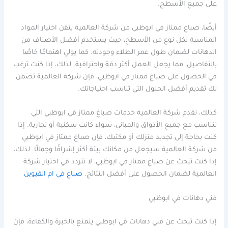
على جميع الأسطح.
أيضًا، صباغ ممتاز في ابوظبي من شركة العالمية يتقن اختيار المواد
المناسبة لكل نوع من الأسطح، حيث يستخدم أفضل الأصناف من
الدهانات لضمان طول عمر الطلاء وجودته. كما يولي اهتمامًا خاصًا
بالتفاصيل، مما يجعل العمل أكثر دقة واحترافية. لذلك، إذا كنت ترغب
في الحصول على صباغ ممتاز في ابوظبي، فإن شركة العالمية تضمن
لك تقديم أفضل الحلول التي تناسب احتياجاتك.
كذلك، تقدم شركة العالمية خدمات صباغ ممتاز في ابوظبي التي
تتناسب مع جميع الأذواق والمباني، سواء كانت سكنية أو تجارية. إذا
كنت بحاجة إلى تجديد منزلك أو مكتبك، فإن صباغ ممتاز في ابوظبي
من شركة العالمية سيجعل من مكانك بيئة أكثر إشراقًا وجمالًا. لذلك،
إذا كنت تبحث عن صباغ ممتاز في ابوظبي، لا تتردد في اختيار شركة
العالمية لضمان الحصول على أفضل النتائج.
صباغ في ام القيوين
فني دهانات في ابوظبي
إذا كنت تبحث عن فني دهانات في ابوظبي يتمتع بالخبرة والكفاءة، فإن