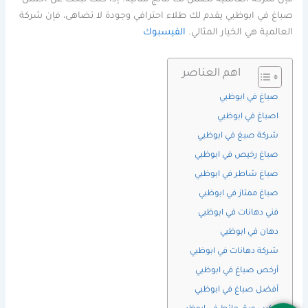
فإن شركة العالمية تضمن لك نتائج مثالية. إذا كنت تبحث عن أحسن
صباغ في ابوظبي يقدم لك طلاء احترافي وجودة لا تضاهى، فإن شركة
العالمية هي الخيار المثالي.
الفيسبوك
اهم العناصر
صباغ في ابوظبي
اصباغ في ابوظبي
شركة صبغ في ابوظبي
صباغ رخيص في ابوظبي
صباغ شاطر في ابوظبي
صباغ ممتاز في ابوظبي
فني دهانات في ابوظبي
دهان في ابوظبي
شركة دهانات في ابوظبي
أرخص صباغ في ابوظبي
أفضل صباغ في ابوظبي