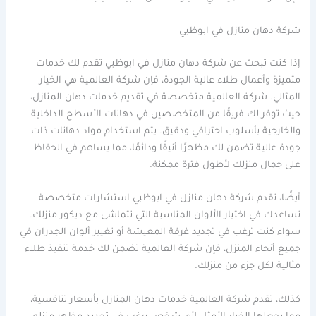
شركة دهان منازل في ابوظبي
إذا كنت تبحث عن شركة دهان منازل في ابوظبي تقدم لك خدمات
متميزة وأعمال طلاء عالية الجودة، فإن شركة العالمية هي الخيار
المثالي. شركة العالمية متخصصة في تقديم خدمات دهان المنازل،
حيث توفر لك فريقًا من المتخصصين في دهانات الأسطح الداخلية
والخارجية بأسلوب احترافي ودقيق. يتم استخدام مواد دهانات ذات
جودة عالية تضمن لك مظهرًا أنيقًا ودائمًا، مما يساهم في الحفاظ
على جمال منزلك لأطول فترة ممكنة.
أيضًا، تقدم شركة دهان منازل في ابوظبي استشارات متخصصة
تساعدك في اختيار الألوان المناسبة التي تتماشى مع ديكور منزلك.
سواء كنت ترغب في تجديد غرفة المعيشة أو تغيير ألوان الجدران في
جميع أنحاء المنزل، فإن شركة العالمية تضمن لك خدمة تنفيذ طلاء
مثالية لكل جزء من منزلك.
كذلك، تقدم شركة العالمية خدمات دهان المنازل بأسعار تنافسية،