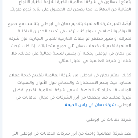
يتمتع الدهانون في شركة العالمية بالخبرة اللازمة لاختيار الأنواع
المثالية من الدهانات، مما يضمن لك الحصول على نتائج تدوم طويلاً.
أيضًا، تتميز شركة العالمية بتقديم دهان في ابوظبي يتناسب مع جميع
الأذواق والتصاميم. سواء كنت ترغب في تجديد الجدران الداخلية
لمنزلك أو تغيير مظهر الواجهات الخارجية للمباني التجارية، فإن شركة
العالمية تقدم لك خدمات دهان تلبي جميع متطلباتك. إذا كنت تبحث
عن دهان في ابوظبي يمكنه أن يضفي لمسة جمالية على مكانك، فلا
شك أن شركة العالمية هي الخيار المثالي.
كذلك، يهتم دهان في ابوظبي من شركة العالمية بتقديم خدمة عملاء
ممتازة، حيث يقدم الاستشارات والنصائح حول الألوان والتقنيات
المناسبة لاحتياجاتك الخاصة. تسعى شركة العالمية لتقديم أفضل
تجربة عملاء، مما يجعلها من أبرز الشركات في مجال الدهانات في
ابوظبي.
شركة دهان في راس الخيمة
شركة دهانات في ابوظبي
تعد شركة العالمية واحدة من أبرز شركات الدهانات في ابوظبي التي