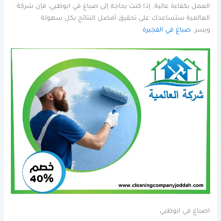
العمل بكفاءة عالية. إذا كنت بحاجة إلى صباغ في ابوظبي، فإن شركة
العالمية ستساعدك على تحقيق أفضل النتائج بكل سهولة
ويسر.
صباغ في الفجيرة
اصباغ في ابوظبي