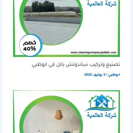
تصنيع وتركيب ساندوتش بانل في ابوظبي
ابوظبي
/
3 يوليو، 2025