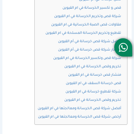
قص و تكسير الخرسانة في ام القيوين
شركة قص وتخريم الخرسانة في ام القيوين
مقاولات قص الصبة الخرسانية في ام القيوين
تقطيع وتخريم الخرسانة المسلحة في ام القيوين
افضل شركة قص خرسانة في أم القيوين
اسعار شركة قص خرسانة في أم القيوين
شركة قص وتكسير الخرسانة في ام القيوين
تخريم وقص الخرسانة في ام القيوين
منشار قص خرسانة في ام القيوين
قص خرسانة السقف في ام القيوين
شركة تقطيع خرسانة في ام القيوين
تخريم وقص الخرسانة في ام القيوين
أفضل شركة قص الخرسانة ومعالجتها في ام القيوين
أرخص شركة قص الخرسانة ومعالجتها في ام القيوين