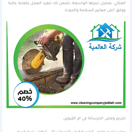
المثالي. بفضل خبرتها الواسعة، تضمن لك تنفيذ العمل بكفاءة عالية
ووفق أعلى معايير السلامة والجودة.
تخريم وقص الخرسانة في ام القيوين