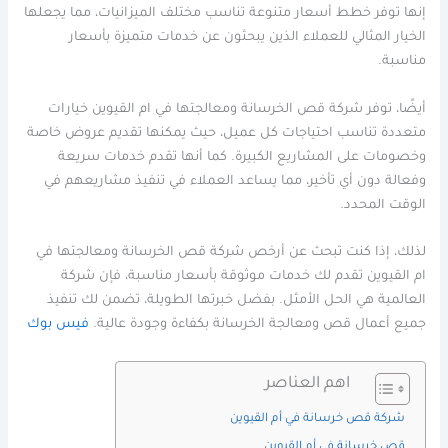
إنها توفر خطط أسعار متنوعة تناسب مختلف الميزانيات، مما يجعلها
الخيار المثالي للعملاء الذين يبحثون عن خدمات متميزة بأسعار
مناسبة.
أيضًا، توفر شركة قص الخرسانة ومعالجتها في ام القيوين خيارات
متعددة تناسب احتياجات كل عميل، حيث يمكنها تقديم عروض خاصة
وخصومات على المشاريع الكبيرة. كما أنها تقدم خدمات سريعة
وفعالة دون أي تأخير، مما يساعد العملاء في تنفيذ مشاريعهم في
الوقت المحدد.
لذلك، إذا كنت تبحث عن أرخص شركة قص الخرسانة ومعالجتها في
ام القيوين تقدم لك خدمات موثوقة بأسعار مناسبة، فإن شركة
العالمية هي الحل الأمثل. بفضل خبرتها الطويلة، تضمن لك تنفيذ
جميع أعمال قص ومعالجة الخرسانة بكفاءة وجودة عالية.
فيس بوك
اهم العناصر
شركة قص خرسانة في أم القيوين
قص خرسانة في أم القيوين