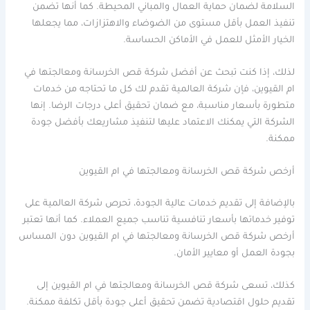
السلامة لضمان حماية العمال والمباني المحيطة. كما أنها تضمن
تنفيذ العمل بأقل مستوى من الضوضاء والاهتزازات، مما يجعلها
الخيار الأمثل للعمل في الأماكن الحساسة.
لذلك، إذا كنت تبحث عن أفضل شركة قص الخرسانة ومعالجتها في
ام القيوين، فإن شركة العالمية تقدم لك كل ما تحتاجه من خدمات
متطورة بأسعار مناسبة، مع ضمان تحقيق أعلى درجات الرضا. إنها
الشركة التي يمكنك الاعتماد عليها لتنفيذ مشاريعك بأفضل جودة
ممكنة.
أرخص شركة قص الخرسانة ومعالجتها في ام القيوين
بالإضافة إلى تقديم خدمات عالية الجودة، تحرص شركة العالمية على
توفير خدماتها بأسعار تنافسية تناسب جميع العملاء. كما أنها تعتبر
أرخص شركة قص الخرسانة ومعالجتها في ام القيوين دون المساس
بجودة العمل أو معايير الأمان.
كذلك، تسعى شركة قص الخرسانة ومعالجتها في ام القيوين إلى
تقديم حلول اقتصادية تضمن تحقيق أعلى جودة بأقل تكلفة ممكنة.