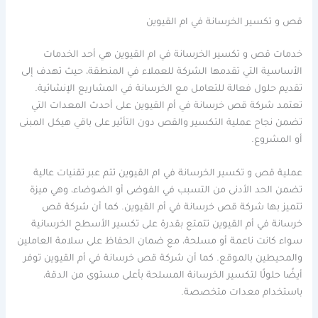
قص و تكسير الخرسانة في ام القيوين
خدمات قص و تكسير الخرسانة في ام القيوين هي أحد الخدمات
الأساسية التي تقدمها الشركة للعملاء في المنطقة، حيث تهدف إلى
تقديم حلول فعالة للتعامل مع الخرسانة في المشاريع الإنشائية.
تعتمد شركة قص خرسانة في أم القيوين على أحدث المعدات التي
تضمن نجاح عملية التكسير والقص دون التأثير على باقي هيكل المبنى
أو المشروع.
عملية قص و تكسير الخرسانة في ام القيوين تتم عبر تقنيات عالية
تضمن الحد الأدنى من التسبب في الفوضى أو الضوضاء، وهي ميزة
تتميز بها شركة قص خرسانة في أم القيوين. كما أن شركة قص
خرسانة في أم القيوين تتمتع بقدرة على تكسير الأسطح الخرسانية
سواء كانت ناعمة أو مسلحة، مع ضمان الحفاظ على سلامة العاملين
والمحيطين بالموقع. كما أن شركة قص خرسانة في أم القيوين توفر
أيضًا حلولًا لتكسير الخرسانة المسلحة بأعلى مستوى من الدقة،
باستخدام معدات متخصصة.