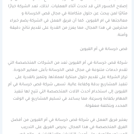
إصلاح الكسور التي قد تحدث أثناء العمليات. لذلك، تعد الشركة خيارًا
مثاليًا لمن يبحث عن حلول متكاملة في مجال قص الخرسانة و
معالجتها في ام القيوين. كما أن فريق العمل في الشركة يضم خبراء
محترفين في هذا المجال، مما يعزز من القدرة على تقديم نتائج دقيقة
وآمنة.
قص خرسانة في أم القيوين
شركة قص خرسانة في أم القيوين تعد من الشركات المتخصصة التي
تقدم خدمات متنوعة في مجال قص الخرسانة بأعلى معايير الجودة.
تركز الشركة على تقديم حلول مبتكرة لعملائها، وتتميز بالقدرة على
تنفيذ المشاريع بدقة وكفاءة عالية. تسعى شركة قص خرسانة في أم
القيوين إلى استخدام أحدث الآلات المتخصصة التي تتيح لها تنفيذ
المهام بكفاءة وسرعة، مما يساعد في تسليم المشاريع في الوقت
المحدد وبتكلفة معقولة.
يعتبر فريق العمل في شركة قص خرسانة في أم القيوين من أفضل
الفرق المتخصصة في هذا المجال. يحرص الفريق على التدريب