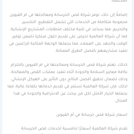
المختلفة.
إضافةً إلى ذلك، توفر شركة قص الخرسانة ومعالجتها في ام القيوين
مجموعة متكاملة من الخدمات التي تشمل التقطيع، التكسير،
والتخريم، مما يساعد في تلبية مختلف متطلبات المشاريع الإنشائية.
كما أن شركة العالمية تحرص على تقديم حلول مبتكرة تضمن توفير
الوقت والجهد على العملاء، مما يجعلها الوجهة المثالية للراغبين في
تنفيذ مشاريعهم بأفضل الطرق الممكنة.
كذلك، تهتم شركة قص الخرسانة ومعالجتها في ام القيوين بالالتزام
بكافة معايير السلامة والجودة أثناء تنفيذ عمليات القص والمعالجة،
وذلك لضمان تحقيق أفضل النتائج دون التأثير على الهيكل الإنشائي.
لذلك، فإن شركة العالمية تستمر في تقديم خدماتها بكفاءة عالية، مما
يجعلها الخيار الأمثل لكل من يبحث عن الاحترافية والجودة في هذا
المجال.
اسعار شركة قص خرسانة في أم القيوين
تقدم شركة العالمية أسعارًا تنافسية لخدمات قص الخرسانة