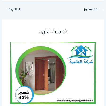
السابق
التالي
خدمات اخرى