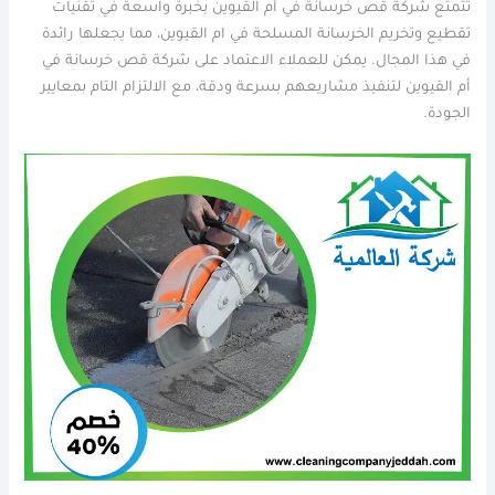
تتمتع شركة قص خرسانة في أم القيوين بخبرة واسعة في تقنيات
تقطيع وتخريم الخرسانة المسلحة في ام القيوين، مما يجعلها رائدة
في هذا المجال. يمكن للعملاء الاعتماد على شركة قص خرسانة في
أم القيوين لتنفيذ مشاريعهم بسرعة ودقة، مع الالتزام التام بمعايير
الجودة.