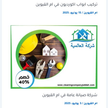
تركيب ابواب اكورديون في ام القيوين
ام القيوين
/
15 يونيو، 2025
شركة صيانة عامة في ام القيوين
ام القيوين
/
3 يوليو، 2025