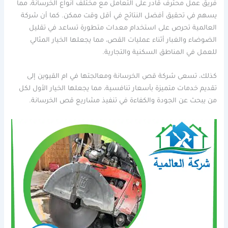
فريق عمل محترف قادر على التعامل مع مختلف أنواع الخرسانة، مما
يسهم في تحقيق أفضل النتائج في أقل وقت ممكن. كما أن شركة
العالمية تحرص على استخدام معدات متطورة تساعد في تقليل
الضوضاء والغبار أثناء عمليات القص، مما يجعلها الخيار المثالي
للعمل في المناطق السكنية والتجارية.
كذلك، تسعى شركة قص الخرسانة ومعالجتها في ام القيوين إلى
تقديم خدمات متميزة بأسعار تنافسية، مما يجعلها الخيار الأول لكل
من يبحث عن الجودة والكفاءة في تنفيذ مشاريع قص الخرسانة.