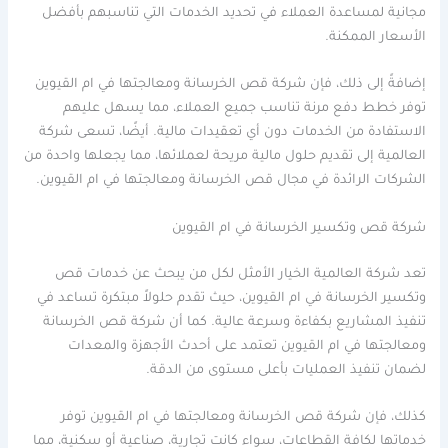
مجانية لمساعدة العملاء في تحديد الخدمات التي تناسبهم بأفضل
الأسعار الممكنة.
إضافةً إلى ذلك، فإن شركة قص الخرسانة ومعالجتها في ام القيوين
توفر خطط دفع مرنة تناسب جميع العملاء، مما يسهل عليهم
الاستفادة من الخدمات دون أي تعقيدات مالية. أيضًا، تسعى شركة
العالمية إلى تقديم حلول مالية مريحة لعملائها، مما يجعلها واحدة من
الشركات الرائدة في مجال قص الخرسانة ومعالجتها في ام القيوين.
شركة قص وتكسير الخرسانة في ام القيوين
تعد شركة العالمية الخيار الأمثل لكل من يبحث عن خدمات قص
وتكسير الخرسانة في ام القيوين، حيث تقدم حلولاً مبتكرة تساعد في
تنفيذ المشاريع بكفاءة وسرعة عالية. كما أن شركة قص الخرسانة
ومعالجتها في ام القيوين تعتمد على أحدث الأجهزة والمعدات
لضمان تنفيذ العمليات بأعلى مستوى من الدقة.
كذلك، فإن شركة قص الخرسانة ومعالجتها في ام القيوين توفر
خدماتها لكافة القطاعات، سواء كانت تجارية، صناعية أو سكنية، مما