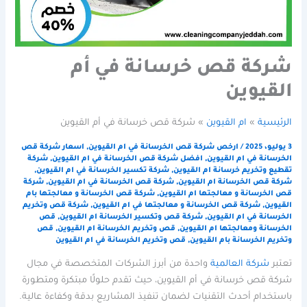
شركة قص خرسانة في أم
القيوين
الرئيسية
ام القيوين
شركة قص خرسانة في أم القيوين
3 يوليو، 2025
/
ارخص شركة قص الخرسانة في ام القيوين
,
اسعار شركة قص
الخرسانة في ام القيوين
,
افضل شركة قص الخرسانة في ام القيوين
,
شركة
تقطيع وتخريم خرسانة ام القيوين
,
شركة تكسير الخرسانة في ام القيوين
,
شركة قص الخرسانة ام القيوين
,
شركة قص الخرسانة في ام القيوين
,
شركة
قص الخرسانة و معالجتها ام القيوين
,
شركة قص الخرسانة و معالجتها بام
القيوين
,
شركة قص الخرسانة و معالجتها في ام القيوين
,
شركة قص وتخريم
الخرسانة في ام القيوين
,
شركة قص وتكسير الخرسانة ام القيوين
,
قص
الخرسانة ومعالجتها ام القيوين
,
قص وتخريم الخرسانة ام القيوين
,
قص
وتخريم الخرسانة بام القيوين
,
قص وتخريم الخرسانة في ام القيوين
تعتبر
شركة العالمية
واحدة من أبرز الشركات المتخصصة في مجال
شركة قص خرسانة في أم القيوين، حيث تقدم حلولًا مبتكرة ومتطورة
باستخدام أحدث التقنيات لضمان تنفيذ المشاريع بدقة وكفاءة عالية.