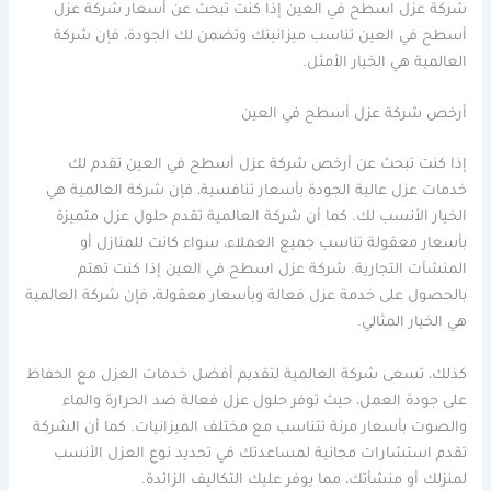
شركة عزل اسطح في العين إذا كنت تبحث عن أسعار شركة عزل
أسطح في العين تناسب ميزانيتك وتضمن لك الجودة، فإن شركة
العالمية هي الخيار الأمثل.
أرخص شركة عزل أسطح في العين
إذا كنت تبحث عن أرخص شركة عزل أسطح في العين تقدم لك
خدمات عزل عالية الجودة بأسعار تنافسية، فإن شركة العالمية هي
الخيار الأنسب لك. كما أن شركة العالمية تقدم حلول عزل متميزة
بأسعار معقولة تناسب جميع العملاء، سواء كانت للمنازل أو
المنشآت التجارية. شركة عزل اسطح في العين إذا كنت تهتم
بالحصول على خدمة عزل فعالة وبأسعار معقولة، فإن شركة العالمية
هي الخيار المثالي.
كذلك، تسعى شركة العالمية لتقديم أفضل خدمات العزل مع الحفاظ
على جودة العمل، حيث توفر حلول عزل فعالة ضد الحرارة والماء
والصوت بأسعار مرنة تتناسب مع مختلف الميزانيات. كما أن الشركة
تقدم استشارات مجانية لمساعدتك في تحديد نوع العزل الأنسب
لمنزلك أو منشأتك، مما يوفر عليك التكاليف الزائدة.