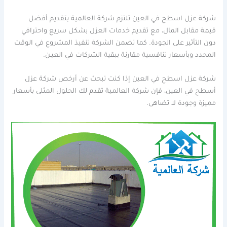
شركة عزل اسطح في العين تلتزم شركة العالمية بتقديم أفضل
قيمة مقابل المال، مع تقديم خدمات العزل بشكل سريع واحترافي
دون التأثير على الجودة. كما تضمن الشركة تنفيذ المشروع في الوقت
المحدد وبأسعار تنافسية مقارنة ببقية الشركات في العيـن.
شركة عزل اسطح في العين إذا كنت تبحث عن أرخص شركة عزل
أسطح في العين، فإن شركة العالمية تقدم لك الحلول المثلى بأسعار
مميزة وجودة لا تضاهى.