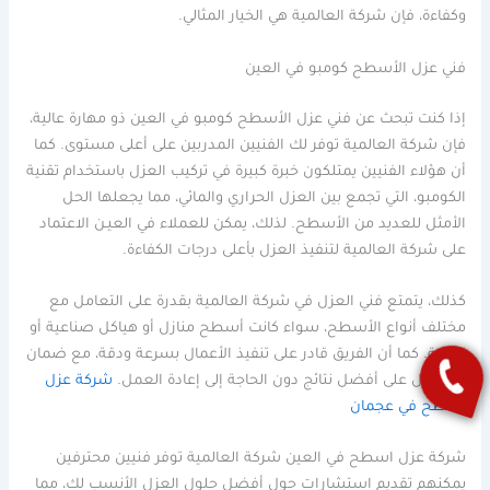
وكفاءة، فإن شركة العالمية هي الخيار المثالي.
فني عزل الأسطح كومبو في العين
إذا كنت تبحث عن فني عزل الأسطح كومبو في العين ذو مهارة عالية،
فإن شركة العالمية توفر لك الفنيين المدربين على أعلى مستوى. كما
أن هؤلاء الفنيين يمتلكون خبرة كبيرة في تركيب العزل باستخدام تقنية
الكومبو، التي تجمع بين العزل الحراري والمائي، مما يجعلها الحل
الأمثل للعديد من الأسطح. لذلك، يمكن للعملاء في العيـن الاعتماد
على شركة العالمية لتنفيذ العزل بأعلى درجات الكفاءة.
كذلك، يتمتع فني العزل في شركة العالمية بقدرة على التعامل مع
مختلف أنواع الأسطح، سواء كانت أسطح منازل أو هياكل صناعية أو
تجارية. كما أن الفريق قادر على تنفيذ الأعمال بسرعة ودقة، مع ضمان
الحصول على أفضل نتائج دون الحاجة إلى إعادة العمل.
شركة عزل
اسطح في عجمان
شركة عزل اسطح في العين شركة العالمية توفر فنيين محترفين
يمكنهم تقديم استشارات حول أفضل حلول العزل الأنسب لك، مما