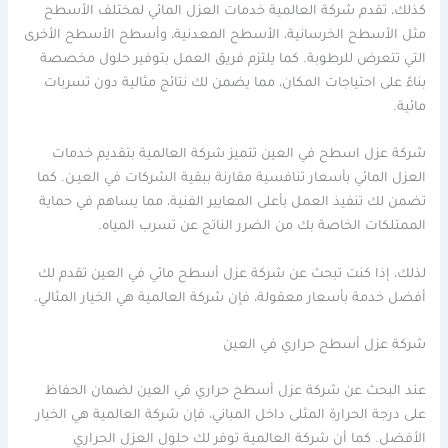
كذلك، تقدم شركة العالمية خدمات العزل المائي لمختلف الأسطح
مثل الأسطح الخرسانية، الأسطح المعدنية، وأسطح الأسطح الأخرى
التي تتعرض للرطوبة. كما يلتزم فريق العمل بتوفير حلول مخصصة
بناءً على احتياجات المكان، مما يضمن لك نتائج مثالية دون تسربات
مائية.
شركة عزل اسطح في العين تتميز شركة العالمية بتقديم خدمات
العزل المائي بأسعار تنافسية مقارنة ببقية الشركات في العيـن. كما
تضمن لك تنفيذ العمل بأعلى المعايير الفنية، مما يساهم في حماية
الممتلكات الخاصة بك من الضرر الناتج عن تسرب المياه.
لذلك، إذا كنت تبحث عن شركة عزل أسطح مائي في العين تقدم لك
أفضل خدمة بأسعار معقولة، فإن شركة العالمية هي الخيار المثالي.
شركة عزل أسطح حراري في العين
عند البحث عن شركة عزل أسطح حراري في العين لضمان الحفاظ
على درجة الحرارة المثلى داخل المباني، فإن شركة العالمية هي الخيار
الأفضل. كما أن شركة العالمية توفر لك حلول العزل الحراري