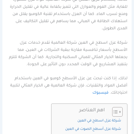
كذلك، يستخدم فريق العمل في شركة العالمية مواد عزل متطورة
للغاية، مثل الفوم والعوازل التي تتميز بكفاءة عالية في تقليل الحرارة
ومنع تسرب الماء. كما أن العزل باستخدام تقنية الكومبو يقلل من
استهلاك الطاقة في المباني، مما يساهم في تقليل التكاليف على
المدى الطويل.
شركة عزل اسطح في العين شركة العالمية تقدم خدمات عزل
الأسطح بأسعار تنافسية مقارنة ببقية الشركات في العيـن، مما
يجعلها الخيار المثالي للمباني السكنية والتجارية. كما أن الشركة تلتزم
بتنفيذ المشاريع في الوقت المحدد دون التأثير على الجودة.
لذلك، إذا كنت تبحث عن عزل الأسطح كومبو في العين باستخدام
أفضل المواد والتقنيات، فإن شركة العالمية هي الخيار المثالي لتلبية
احتياجاتك.
فيسبوك
اهم العناصر
شركة عزل اسطح في العين
شركة عزل أسطح الصوت في العين