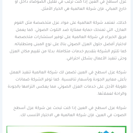
عزل اسطح في العين إذا كنت ترغب في تقليل الضوضاء داخل أو
خارج المباني، فإن شركة العالمية هي الخيار الأمثل.
كذلك، تعتمد شركة العالمية على مواد عزل متخصصة مثل الفوم
العازل، التي تمنحك حماية ممتازة ضد التلوث الصوتي. كما يعمل
فريق الخبراء في شركة العالمية على توفير استشارات متخصصة
لاختيار أفضل حلول العزل الصوتي بناءً على نوع المبنى ومتطلباته.
كما تلتزم الشركة بتقديم خدمات متكاملة، بدءًا من تقييم مكان العزل
وحتى تنفيذ الأعمال بشكل احترافي.
شركة عزل اسطح في العين تضمن لك شركة العالمية تنفيذ العمل
بأعلى معايير الجودة وبأسعار تنافسية. كما توفر الشركة ضمانات
طويلة الأجل على خدمات العزل الصوتي، مما يعكس التزامها بالجودة
والراحة لعملائها.
شركة عزل اسطح في العين إذا كنت تبحث عن شركة عزل أسطح
الصوت في العين، فإن شركة العالمية هي الاختيار الأنسب لك.