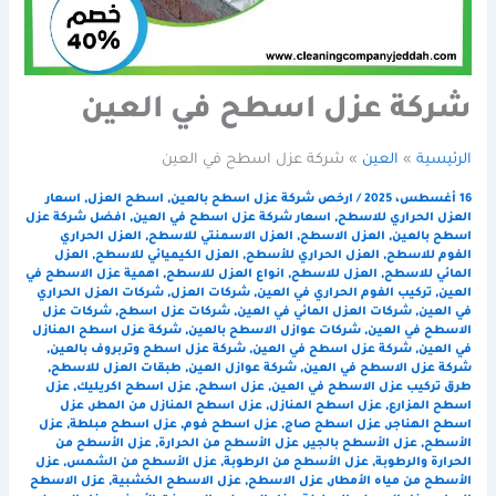
شركة عزل اسطح في العين
الرئيسية
العين
شركة عزل اسطح في العين
16 أغسطس، 2025
/
ارخص شركة عزل اسطح بالعين
,
اسطح العزل
,
اسعار
العزل الحراري للاسطح
,
اسعار شركة عزل اسطح في العين
,
افضل شركة عزل
اسطح بالعين
,
العزل الاسطح
,
العزل الاسمنتي للاسطح
,
العزل الحراري
الفوم للاسطح
,
العزل الحراري للأسطح
,
العزل الكيميائي للاسطح
,
العزل
المائي للاسطح
,
العزل للاسطح
,
انواع العزل للاسطح
,
اهمية عزل الاسطح في
العين
,
تركيب الفوم الحراري في العين
,
شركات العزل
,
شركات العزل الحراري
في العين
,
شركات العزل المائي في العين
,
شركات عزل اسطح
,
شركات عزل
الاسطح في العين
,
شركات عوازل الاسطح بالعين
,
شركة عزل اسطح المنازل
في العين
,
شركة عزل اسطح في العين
,
شركة عزل اسطح وتربروف بالعين
,
شركة عزل الاسطح في العين
,
شركة عوازل العين
,
طبقات العزل للاسطح
,
طرق تركيب عزل الاسطح في العين
,
عزل اسطح
,
عزل اسطح اكريليك
,
عزل
اسطح المزارع
,
عزل اسطح المنازل
,
عزل اسطح المنازل من المطر
,
عزل
اسطح الهناجر
,
عزل اسطح صاج
,
عزل اسطح فوم
,
عزل اسطح مبلطة
,
عزل
الأسطح
,
عزل الأسطح بالجير
,
عزل الأسطح من الحرارة
,
عزل الأسطح من
الحرارة والرطوبة
,
عزل الأسطح من الرطوبة
,
عزل الأسطح من الشمس
,
عزل
الأسطح من مياه الأمطار
,
عزل الاسطح
,
عزل الاسطح الخشبية
,
عزل الاسطح