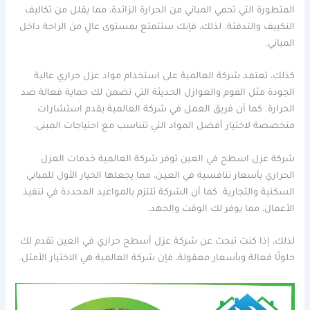
المتطورة التي تحمي المباني من الحرارة الزائدة، مما يقلل من تكاليف
التكييف والتدفئة. لذلك، فإنك ستتمتع بمستوى عالٍ من الراحة داخل
المباني.
كذلك، تعتمد شركة العالمية على استخدام مواد عزل حراري عالية
الجودة مثل الفوم والعوازل الحديثة التي تضمن لك حماية فعالة ضد
الحرارة. كما أن فريق العمل في شركة العالمية يقدم استشارات
متخصصة لاختيار أفضل المواد التي تتناسب مع احتياجات المبنى.
شركة عزل اسطح في العين توفر شركة العالمية خدمات العزل
الحراري بأسعار تنافسية في العيـن، مما يجعلها الخيار الأول للمباني
السكنية والتجارية. كما أن الشركة تلتزم بالمواعيد المحددة في تنفيذ
الأعمال، مما يوفر لك الوقت والجهد.
لذلك، إذا كنت تبحث عن شركة عزل أسطح حراري في العين تقدم لك
حلولًا فعالة وبأسعار معقولة، فإن شركة العالمية هي الاختيار الأمثل.