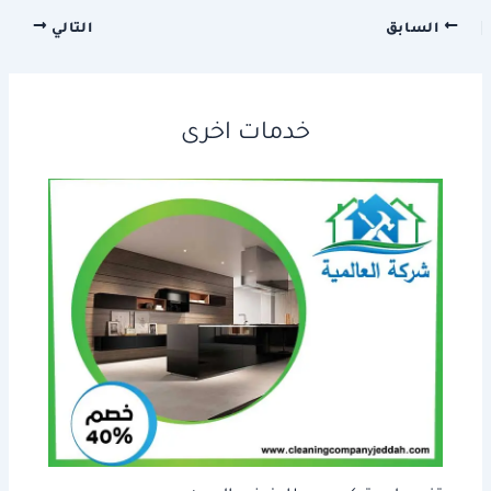
السابق
التالي
خدمات اخرى