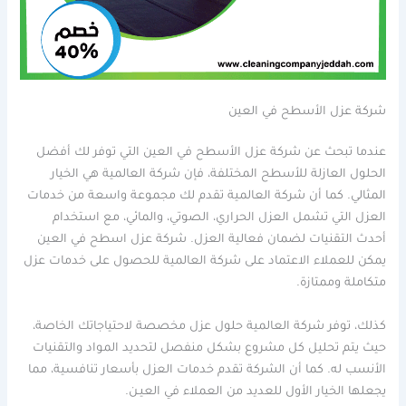
شركة عزل الأسطح في العين
عندما تبحث عن شركة عزل الأسطح في العين التي توفر لك أفضل
الحلول العازلة للأسطح المختلفة، فإن شركة العالمية هي الخيار
المثالي. كما أن شركة العالمية تقدم لك مجموعة واسعة من خدمات
العزل التي تشمل العزل الحراري، الصوتي، والمائي، مع استخدام
أحدث التقنيات لضمان فعالية العزل. شركة عزل اسطح في العين
يمكن للعملاء الاعتماد على شركة العالمية للحصول على خدمات عزل
متكاملة وممتازة.
كذلك، توفر شركة العالمية حلول عزل مخصصة لاحتياجاتك الخاصة،
حيث يتم تحليل كل مشروع بشكل منفصل لتحديد المواد والتقنيات
الأنسب له. كما أن الشركة تقدم خدمات العزل بأسعار تنافسية، مما
يجعلها الخيار الأول للعديد من العملاء في العيـن.