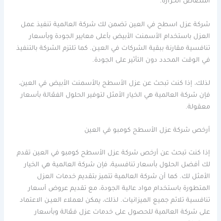
امتصاص الحرارة.
شركة عزل اسطح في العين تضمن لك شركة العالمية تنفيذ عمل
العزل باستخدام الأسمنت الأبيض بأعلى معايير الجودة وبأسعار
تنافسية مقارنة ببقية الشركات في العيـن. كما تلتزم الشركة بالتنفيذ
في الوقت المحدد دون التأثير على الجودة.
لذلك، إذا كنت تبحث عن عزل الأسطح بالأسمنت الأبيض في العين،
فإن شركة العالمية هي الخيار الأمثل لتوفير الحلول الفعّالة بأسعار
معقولة.
أرخص شركة عزل الأسطح كومبو في العين
إذا كنت تبحث عن أرخص شركة عزل الأسطح كومبو في العين تقدم
لك أفضل الحلول بأسعار تنافسية، فإن شركة العالمية هي الخيار
الأمثل لك. كما أن شركة العالمية تتميز بتقديم خدمات العزل
المتطورة باستخدام مواد عالية الجودة، مع تقديم عروض أسعار
تنافسية تلائم جميع الميزانيات. لذلك، يمكن لعملاء العيـن الاعتماد
على شركة العالمية للحصول على خدمات عزل فعّالة وبأسعار