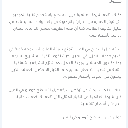
معقولة.
كذلك، تقدم شركة العالمية عزل الأسطح باستخدام تقنية الكومبو
التي توفر الحماية من الحرارة والرطوبة في وقت واحد، مما يساعد في
تقليل تكاليف الطاقة. كما أن هذه الطريقة تضمن لك نتائج ممتازة
ودائمة بأسعار مرنة.
شركة عزل اسطح في العين تتمتع شركة العالمية بسمعة قوية في
تقديم خدمات العزل في العيـن، حيث تقوم بتنفيذ المشاريع بسرعة
وكفاءة دون المساس بجودة العمل. كما تلتزم الشركة بالشفافية
التامة في تحديد الأسعار، مما يجعلها الخيار المفضل للعملاء الذين
يبحثون عن الجودة بأسعار معقولة.
لذلك، إذا كنت تبحث عن أرخص شركة عزل الأسطح كومبو في العين،
فإن شركة العالمية هي الخيار المثالي التي تقدم لك خدمات عالية
الجودة وبأسعار تنافسية.
عمال عزل الأسطح كومبو في العين