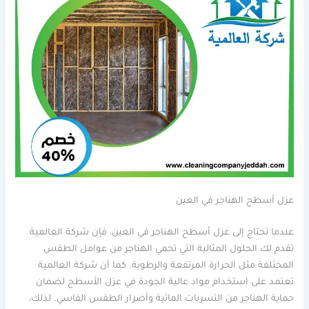
عزل أسطح الهناجر في العين
عندما تحتاج إلى عزل أسطح الهناجر في العين، فإن شركة العالمية
تقدم لك الحلول المثالية التي تحمي الهناجر من عوامل الطقس
المختلفة مثل الحرارة المرتفعة والرطوبة. كما أن شركة العالمية
تعتمد على استخدام مواد عالية الجودة في عزل الأسطح لضمان
حماية الهناجر من التسربات المائية وأضرار الطقس القاسي. لذلك،