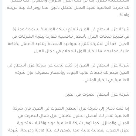
المستخدمة للعزل، بما في ذلك العزل الحراري والصوتي. كما تضمن
لك شركة العالمية تنفيذ العمل بشكل دقيق، مما يوفر لك بيئة مريحة
وآمنة.
شركة عزل اسطح في العين تتمتع شركة العالمية بسمعة ممتازة
في تقديم خدمات العزل بأسعار تنافسية مقارنة ببقية الشركات في
العيـن. كما أن الشركة تلتزم بالمواعيد المحددة وتنفيذ الأعمال بكفاءة
عالية، مما يجعلها الخيار الأول للعملاء في مجال العزل.
شركة عزل اسطح في العين إذا كنت تبحث عن شركة عزل أسطح في
العين تقدم لك خدمات عالية الجودة وبأسعار معقولة، فإن شركة
العالمية هي الخيار المثالي.
شركة عزل أسطح الصوت في العين
إذا كنت تحتاج إلى شركة عزل أسطح الصوت في العين، فإن شركة
العالمية تقدم لك أفضل الحلول لضمان عزل فعال للصوت في
المباني والمنازل. كما توفر شركة العالمية مواد وتقنيات متطورة
لعزل الصوت بفعالية عالية، مما يضمن لك بيئة هادئة ومريحة. شركة