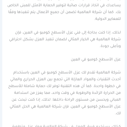
يساعدك في اتخاذ قرارات صائبة لتوفير الحماية الأمثل للمبنى الخاص
بك. كما أن شركة العالمية تضمن أن جميع الأعمال يتم تنفيذها وفقًا
للمعايير الدولية.
لذلك، إذا كنت بحاجة إلى فني عزل الأسطح كومبو في العين، فإن
شركة العالمية هي الخيار المثالي لضمان تنفيذ العزل بشكل احترافي
وبأعلى جودة.
عزل الأسطح كومبو في العين
شركة العالمية تقدم لك عزل الأسطح كومبو في العين باستخدام
أحدث التقنيات والمواد العازلة التي تجمع بين العزل الحراري والمائي
في خطوة واحدة. كما أن هذه التقنية توفر لك حماية شاملة للأسطح
من الحرارة الزائدة والرطوبة في وقت واحد، مما يعزز من استدامة
المباني ويحسن من مستوى الراحة داخلها. لذلك، إذا كنت تبحث عن
عزل الأسطح كومبو في العين، فإن شركة العالمية هي الحل المثالي
لك.