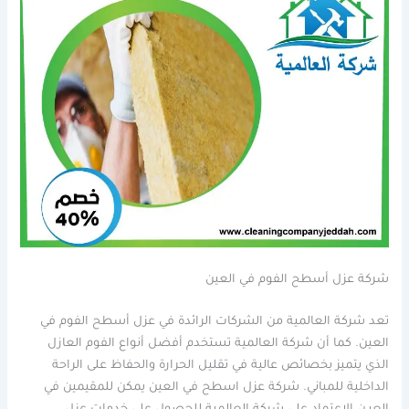
شركة عزل أسطح الفوم في العين
تعد شركة العالمية من الشركات الرائدة في عزل أسطح الفوم في
العين. كما أن شركة العالمية تستخدم أفضل أنواع الفوم العازل
الذي يتميز بخصائص عالية في تقليل الحرارة والحفاظ على الراحة
الداخلية للمباني. شركة عزل اسطح في العين يمكن للمقيمين في