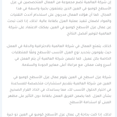
إن شركة العالمية تضم مجموعة من العمال المتخصصين في عزل
الأسطح كومبو في العين الذين يتمتعون بخبرة واسعة في هذا
المجال. كما أن هؤلاء العمال مدربون على استخدام أحدث التقنيات
والمواد لضمان تنفيذ عملية العزل بكفاءة عالية. لذلك، إذا كنت تبحث
عن عمال عزل الأسطح كومبو في العين، يمكنك الاعتماد على شركة
العالمية لتوفير أفضل النتائج.
كذلك، يتمتع العمال في شركة العالمية بالاحترافية والدقة في العمل،
حيث يقومون بتحديد نوع العزل الأنسب للأسطح وفقًا للمتطلبات
الخاصة بكل عميل. كما تضمن شركة العالمية أن يتم العمل في
أسرع وقت ممكن، مع مراعاة أعلى معايير الجودة والسلامة.
شركة عزل اسطح في العين يقوم عمال عزل الأسطح كومبو في
العين من شركة العالمية بتقديم استشارات متخصصة للمساعدة
في اختيار الحلول الأنسب لك، مما يساعدك في اتخاذ القرار الصحيح
بشأن العزل. كما يضمن الفريق العمل بكفاءة دون التأثير على مظهر
المبنى أو استدامة الأسطح.
لذلك، إذا كنت بحاجة إلى عمال عزل الأسطح كومبو في العين ذو خبرة