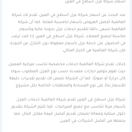
أسعار شركة عزل أسطح في العين
عند البحث عن أسعار شركة عزل أسطح في العين، تقدم لك شركة
العالمية أفضل العروض بأسعار تنافسية للغاية. كما أن شركة
العالمية تسعى دائمًا لتقديم خدمات عزل بجودة عالية وبأسعار
مناسبة لجميع العملاء. شركة عزل اسطح في العين إذا كنت ترغب
في الحصول على خدمة عزل بأسعار معقولة دون التنازل عن الجودة،
فإن شركة العالمية هي الخيار المثالي.
كذلك، تقدم شركة العالمية خدمات مخصصة تناسب ميزانية العميل،
حيث تقوم بتوفير خيارات متعددة حسب نوع العزل المطلوب سواء
كان حراريًا أو صوتيًا. كما أن الشركة تضمن لك تقديم تقديرات دقيقة
للأسعار بناءً على نوع المساحة والمتطلبات الخاصة بكل مشروع.
شركة عزل اسطح في العين تقدم شركة العالمية خدمات العزل
بأسعار مرنة تتناسب مع جميع الميزانيات. كما تلتزم الشركة بتقديم
حلول مبتكرة وفعالة لضمان تقديم أفضل قيمة مقابل المال، مما
يجعلها من أفضل الشركات في العيـن.