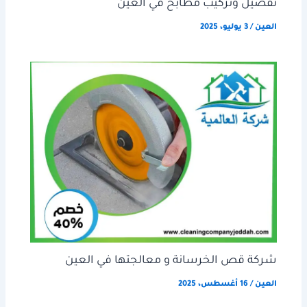
تفصيل وتركيب مطابخ في العين
العين
/
3 يوليو، 2025
شركة قص الخرسانة و معالجتها في العين
العين
/
16 أغسطس، 2025