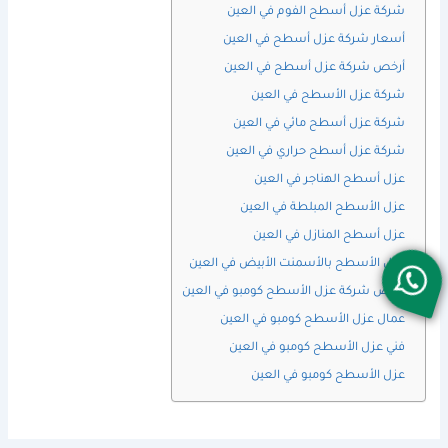
شركة عزل أسطح الفوم في العين
أسعار شركة عزل أسطح في العين
أرخص شركة عزل أسطح في العين
شركة عزل الأسطح في العين
شركة عزل أسطح مائي في العين
شركة عزل أسطح حراري في العين
عزل أسطح الهناجر في العين
عزل الأسطح المبلطة في العين
عزل أسطح المنازل في العين
عزل الأسطح بالأسمنت الأبيض في العين
أرخص شركة عزل الأسطح كومبو في العين
عمال عزل الأسطح كومبو في العين
فني عزل الأسطح كومبو في العين
عزل الأسطح كومبو في العين