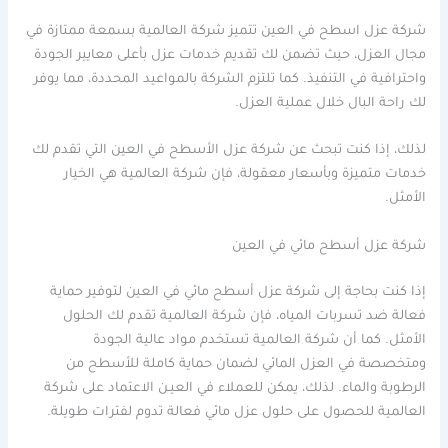
شركة عزل اسطح في العين تتميز شركة العالمية بسمعة ممتازة في
مجال العزل، حيث تضمن لك تقديم خدمات عزل بأعلى معايير الجودة
واحترافية في التنفيذ. كما تلتزم الشركة بالمواعيد المحددة، مما يوفر
لك راحة البال خلال عملية العزل.
لذلك، إذا كنت تبحث عن شركة عزل الأسطح في العين التي تقدم لك
خدمات متميزة وبأسعار معقولة، فإن شركة العالمية هي الخيار
الأمثل.
شركة عزل أسطح مائي في العين
إذا كنت بحاجة إلى شركة عزل أسطح مائي في العين لتوفير حماية
فعالة ضد تسربات المياه، فإن شركة العالمية تقدم لك الحلول
الأمثل. كما أن شركة العالمية تستخدم مواد عالية الجودة
ومتخصصة في العزل المائي لضمان حماية كاملة للأسطح من
الرطوبة والماء. لذلك، يمكن للعملاء في العيـن الاعتماد على شركة
العالمية للحصول على حلول عزل مائي فعالة تدوم لفترات طويلة.