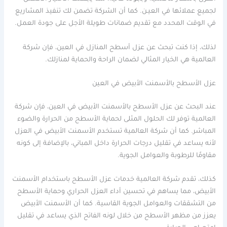
لجميع عملائها في العيـن. كما أن الشركة تضمن لك تنفيذ المشاريع
في الوقت المحدد مع تقديم ضمانات طويلة الأجل على جودة العمل.
لذلك، إذا كنت تبحث عن عزل أسطح المنازل في العين، فإن شركة
العالمية هي الخيار المثالي لضمان الراحة والحماية لمنازلك.
عزل الأسطح بالأسمنت الأبيض في العين
عند البحث عن عزل الأسطح بالأسمنت الأبيض في العين، فإن شركة
العالمية توفر لك الحلول المثلى لحماية الأسطح من الحرارة والضوء
المباشر. كما أن شركة العالمية تستخدم الأسمنت الأبيض في العزل
لأنه يساعد في تقليل درجات الحرارة داخل المباني، بالإضافة إلى كونه
مقاومًا للرطوبة والعوامل الجوية.
كذلك، تقدم شركة العالمية خدمات عزل الأسطح باستخدام الأسمنت
الأبيض، مما يساهم في تحسين أداء العزل الحراري وحماية الأسطح
من التشققات والعوامل الجوية القاسية. كما أن الأسمنت الأبيض
يعزز من مظهر الأسطح من خلال لونه الفاتح الذي يساعد في تقليل