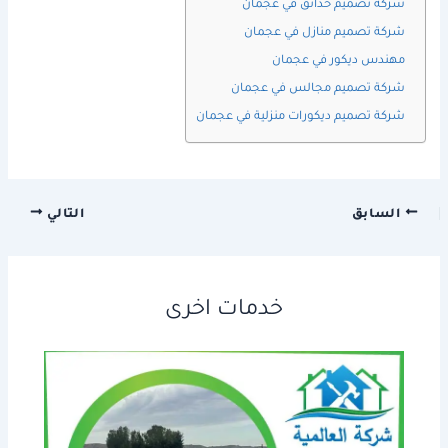
شركة تصميم حدائق في عجمان
شركة تصميم منازل في عجمان
مهندس ديكور في عجمان
شركة تصميم مجالس في عجمان
شركة تصميم ديكورات منزلية في عجمان
السابق
التالي
خدمات اخرى