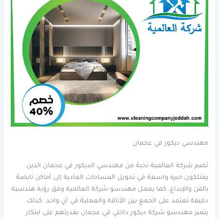
مهندسي ديكور في عجمان
تضم شركة العالمية نخبة من مهندسي الديكور في عجمان الذين
يمتلكون خبرة واسعة في تحويل المساحات العادية إلى أماكن نابضة
بالفن والإبداع. كما يعمل مهندسو شركة العالمية وفق رؤية هندسية
دقيقة تعتمد على الجمع بين الأناقة والعملية في آنٍ واحد. كذلك
يتميز مهندسو شركة ديكور داخلي في عجمان بقدرتهم على ابتكار