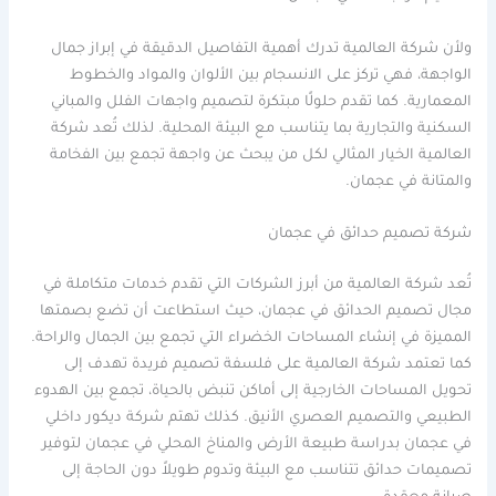
ولأن شركة العالمية تدرك أهمية التفاصيل الدقيقة في إبراز جمال
الواجهة، فهي تركز على الانسجام بين الألوان والمواد والخطوط
المعمارية. كما تقدم حلولًا مبتكرة لتصميم واجهات الفلل والمباني
السكنية والتجارية بما يتناسب مع البيئة المحلية. لذلك تُعد شركة
العالمية الخيار المثالي لكل من يبحث عن واجهة تجمع بين الفخامة
والمتانة في عجمان.
شركة تصميم حدائق في عجمان
تُعد شركة العالمية من أبرز الشركات التي تقدم خدمات متكاملة في
مجال تصميم الحدائق في عجمان، حيث استطاعت أن تضع بصمتها
المميزة في إنشاء المساحات الخضراء التي تجمع بين الجمال والراحة.
كما تعتمد شركة العالمية على فلسفة تصميم فريدة تهدف إلى
تحويل المساحات الخارجية إلى أماكن تنبض بالحياة، تجمع بين الهدوء
الطبيعي والتصميم العصري الأنيق. كذلك تهتم شركة ديكور داخلي
في عجمان بدراسة طبيعة الأرض والمناخ المحلي في عجمان لتوفير
تصميمات حدائق تتناسب مع البيئة وتدوم طويلاً دون الحاجة إلى