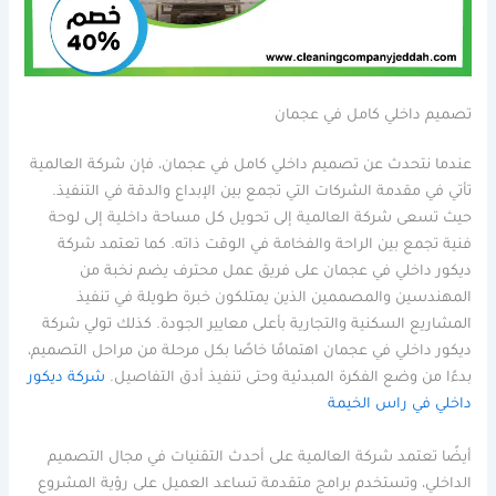
تصميم داخلي كامل في عجمان
عندما نتحدث عن تصميم داخلي كامل في عجمان، فإن شركة العالمية
تأتي في مقدمة الشركات التي تجمع بين الإبداع والدقة في التنفيذ.
حيث تسعى شركة العالمية إلى تحويل كل مساحة داخلية إلى لوحة
فنية تجمع بين الراحة والفخامة في الوقت ذاته. كما تعتمد شركة
ديكور داخلي في عجمان على فريق عمل محترف يضم نخبة من
المهندسين والمصممين الذين يمتلكون خبرة طويلة في تنفيذ
المشاريع السكنية والتجارية بأعلى معايير الجودة. كذلك تولي شركة
ديكور داخلي في عجمان اهتمامًا خاصًا بكل مرحلة من مراحل التصميم،
بدءًا من وضع الفكرة المبدئية وحتى تنفيذ أدق التفاصيل.
شركة ديكور
داخلي في راس الخيمة
أيضًا تعتمد شركة العالمية على أحدث التقنيات في مجال التصميم
الداخلي، وتستخدم برامج متقدمة تساعد العميل على رؤية المشروع