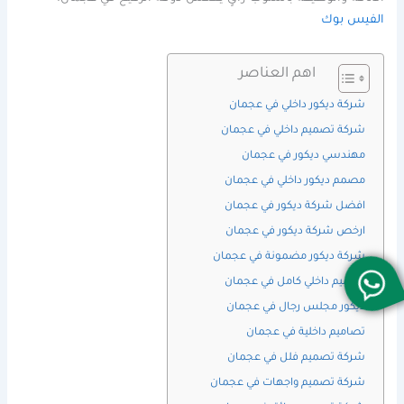
الفيس بوك
اهم العناصر
شركة ديكور داخلي في عجمان
شركة تصميم داخلي في عجمان
مهندسي ديكور في عجمان
مصمم ديكور داخلي في عجمان
افضل شركة ديكور في عجمان
ارخص شركة ديكور في عجمان
شركة ديكور مضمونة في عجمان
تصميم داخلي كامل في عجمان
ديكور مجلس رجال في عجمان
تصاميم داخلية في عجمان
شركة تصميم فلل في عجمان
شركة تصميم واجهات في عجمان