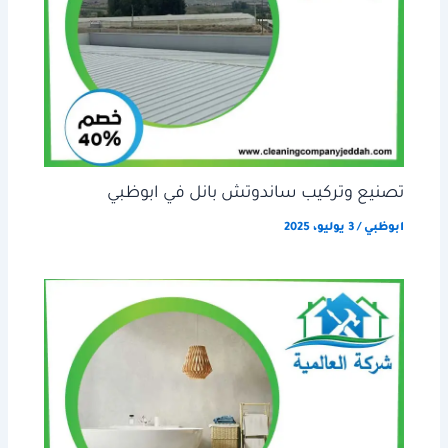
تصنيع وتركيب ساندوتش بانل في ابوظبي
ابوظبي
/
3 يوليو، 2025