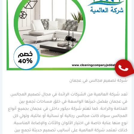
شركة تصميم مجالس في عجمان
تعد شركة العالمية من الشركات الرائدة في مجال تصميم المجالس
في عجمان بفضل خبرتها الواسعة في خلق مساحات تجمع بين
الفخامة والراحة. كما تهتم شركة ديكور داخلي في عجمان بجميع أنواع
المجالس سواء كانت مجالس رجالية أو نسائية أو عائلية، وتولي كل
نوع منها عناية خاصة في اختيار الألوان والأثاث والإضاءة المناسبة.
كذلك تعتمد شركة العالمية على أساليب تصميم حديثة تجمع بين