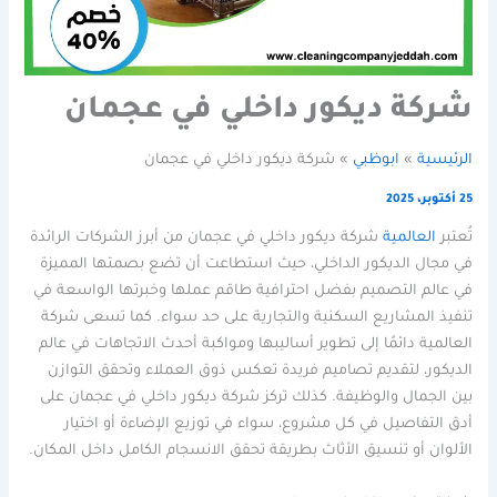
شركة ديكور داخلي في عجمان
الرئيسية
ابوظبي
شركة ديكور داخلي في عجمان
25 أكتوبر، 2025
تُعتبر
العالمية
شركة ديكور داخلي في عجمان من أبرز الشركات الرائدة
في مجال الديكور الداخلي، حيث استطاعت أن تضع بصمتها المميزة
في عالم التصميم بفضل احترافية طاقم عملها وخبرتها الواسعة في
تنفيذ المشاريع السكنية والتجارية على حد سواء. كما تسعى شركة
العالمية دائمًا إلى تطوير أساليبها ومواكبة أحدث الاتجاهات في عالم
الديكور، لتقديم تصاميم فريدة تعكس ذوق العملاء وتحقق التوازن
بين الجمال والوظيفة. كذلك تركز شركة ديكور داخلي في عجمان على
أدق التفاصيل في كل مشروع، سواء في توزيع الإضاءة أو اختيار
الألوان أو تنسيق الأثاث بطريقة تحقق الانسجام الكامل داخل المكان.