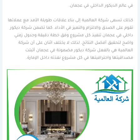
في عالم الديكور الداخلي في عجمان.
كذلك تسعى شركة العالمية إلى بناء علاقات طويلة الأمد مع عملائها
تقوم على الصدق والالتزام والتميز في الأداء. كما تضمن شركة ديكور
داخلي في عجمان تنفيذ كل مشروع وفق خطة دقيقة وجدول زمني
واضح لتحقيق أفضل النتائج. لذلك لا يختلف اثنان على أن شركة
العالمية هي بالفعل شركة ديكور مضمونة في عجمان أثبتت
مصداقيتها واحترافيتها في كل مشروع نفذته داخل الإمارة.